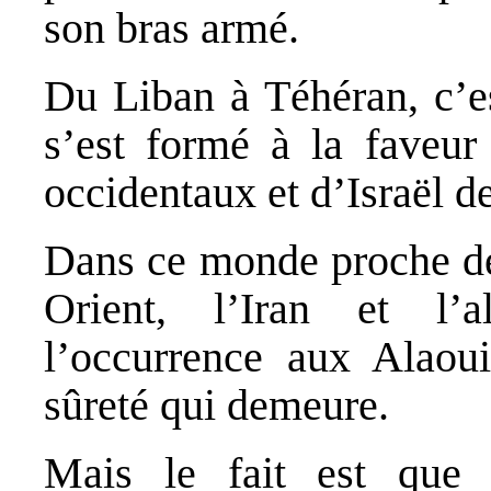
son bras armé.
Du Liban à Téhéran, c’es
s’est formé à la faveur
occidentaux et d’Israël d
Dans ce monde proche de 
Orient, l’Iran et l’a
l’occurrence aux Alaouit
sûreté qui demeure.
Mais le fait est que 