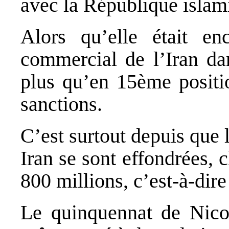
avec la République islam
Alors qu’elle était en
commercial de l’Iran dan
plus qu’en 15ème positi
sanctions.
C’est surtout depuis que 
Iran se sont effondrées, 
800 millions, c’est‐à‐dir
Le quinquennat de Nico