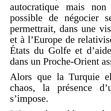
autocratique mais non 
possible de négocier se
permettrait, dans une vis
et à l’Europe de relativi
États du Golfe et d’aide
dans un Proche‐Orient ass
Alors que la Turquie 
chaos, la présence d’u
s’impose.