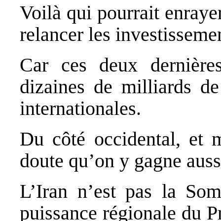
Voilà qui pourrait enraye
relancer les investisseme
Car ces deux dernière
dizaines de milliards de
internationales.
Du côté occidental, et
doute qu’on y gagne auss
L’Iran n’est pas la Som
puissance régionale du P