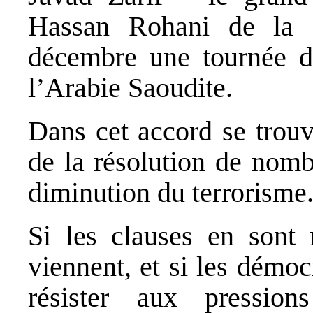
Hassan Rohani de la s
décembre une tournée d
l’Arabie Saoudite.
Dans cet accord se trouv
de la résolution de nombr
diminution du terrorisme
Si les clauses en sont 
viennent, et si les démo
résister aux pression