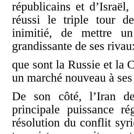
républicains et d’Israël
réussi le triple tour d
inimitié, de mettre un
grandissante de ses rivau
que sont la Russie et la 
un marché nouveau à ses 
De son côté, l’Iran de
principale puissance ré
résolution du conflit syr