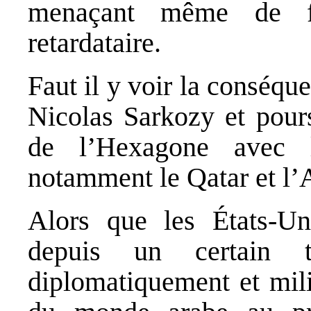
menaçant même de fa
retardataire.
Faut il y voir la conséqu
Nicolas Sarkozy et pour
de l’Hexagone avec 
notamment le Qatar et l’
Alors que les États‐Un
depuis un certain 
diplomatiquement et mili