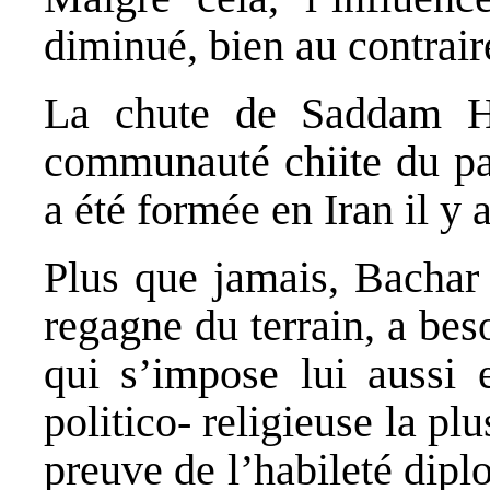
diminué, bien au contrair
La chute de Saddam Hu
communauté chiite du pay
a été formée en Iran il y
Plus que jamais, Bachar 
regagne du terrain, a beso
qui s’impose lui aussi
politico‐ religieuse la plu
preuve de l’habileté dipl