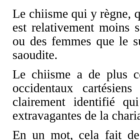
Le chiisme qui y règne, q
est relativement moins s
ou des femmes que le s
saoudite.
Le chiisme a de plus c
occidentaux cartésiens
clairement identifié qu
extravagantes de la charia
En un mot, cela fait de 