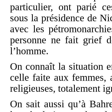
particulier, ont parié 
sous la présidence de Ni
avec les pétromonarchie
personne ne fait grief d
l’homme.
On connaît la situation 
celle faite aux femmes, 
religieuses, totalement i
On sait aussi qu’à Bahr