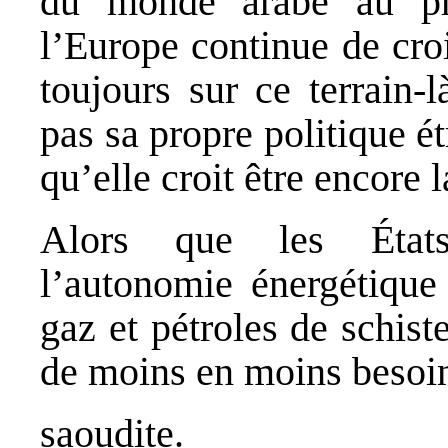
du monde arabe au pro
l’Europe continue de cro
toujours sur ce terrain‐
pas sa propre politique ét
qu’elle croit être encore 
Alors que les États‐
l’autonomie énergétique 
gaz et pétroles de schiste
de moins en moins besoin 
saoudite.