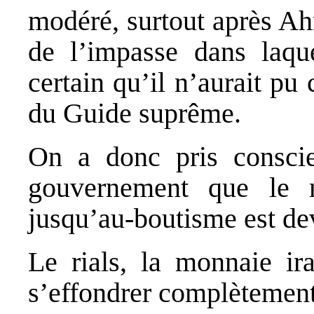
modéré, surtout après Ahm
de l’impasse dans laquel
certain qu’il n’aurait pu
du Guide suprême.
On a donc pris consci
gouvernement que le
jusqu’au‐boutisme est de
Le rials, la monnaie ir
s’effondrer complètement