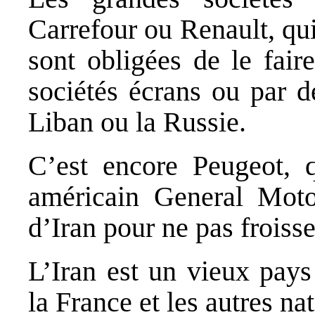
Carrefour ou Renault, qui
sont obligées de le fair
sociétés écrans ou par 
Liban ou la Russie.
C’est encore Peugeot, 
américain General Motor
d’Iran pour ne pas froiss
L’Iran est un vieux pay
la France et les autres n