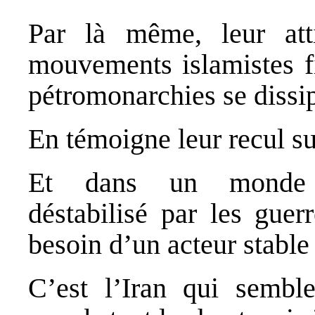
Par là même, leur att
mouvements islamistes f
pétromonarchies se dissi
En témoigne leur recul su
Et dans un monde pr
déstabilisé par les guer
besoin d’un acteur stable 
C’est l’Iran qui semble