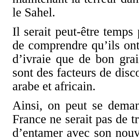
le Sahel.
Il serait peut‐être temp
de comprendre qu’ils ont
d’ivraie que de bon grai
sont des facteurs de dis
arabe et africain.
Ainsi, on peut se deman
France ne serait pas de tr
d’entamer avec son nouv