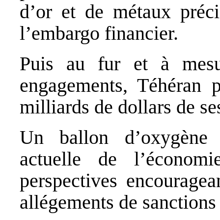
d’or et de métaux préci
l’embargo financier.
Puis au fur et à mesu
engagements, Téhéran pe
milliards de dollars de se
Un ballon d’oxygène 
actuelle de l’économi
perspectives encouragean
allégements de sanctions 