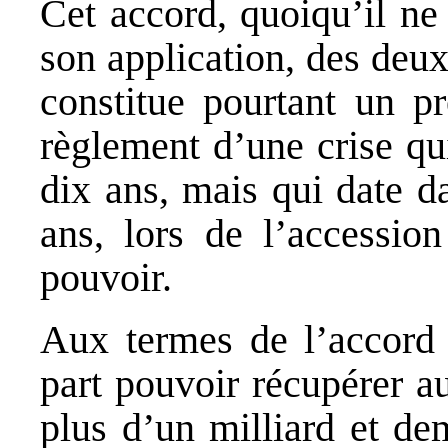
Cet accord, quoiqu’il ne
son application, des deux
constitue pourtant un pr
règlement d’une crise qui
dix ans, mais qui date da
ans, lors de l’accessio
pouvoir.
Aux termes de l’accord 
part pouvoir récupérer a
plus d’un milliard et de