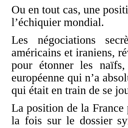
Ou en tout cas, une posit
l’échiquier mondial.
Les négociations secrè
américains et iraniens, 
pour étonner les naïfs
européenne qui n’a absol
qui était en train de se jo
La position de la France 
la fois sur le dossier sy