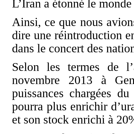
L’Iran a étonné le monde 
Ainsi, ce que nous avion
dire une réintroduction 
dans le concert des nation
Selon les termes de l
novembre 2013 à Genè
puissances chargées du 
pourra plus enrichir d’u
et son stock enrichi à 20