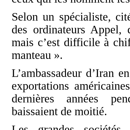
Selon un spécialiste, ci
des ordinateurs Appel, 
mais c’est difficile à chi
manteau ».
L’ambassadeur d’Iran en 
exportations américain
dernières années pe
baissaient de moitié.
Les grandes sociétés