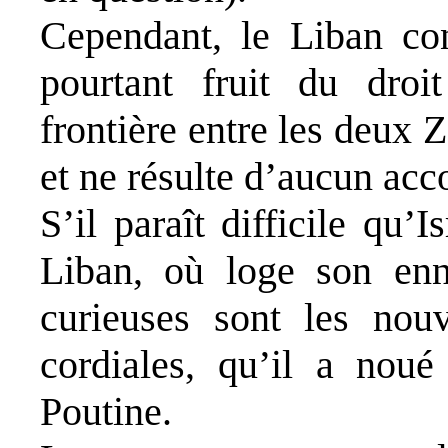
Cependant, le Liban con
pourtant fruit du droit
frontière entre les deux
et ne résulte d’aucun acco
S’il paraît difficile qu’
Liban, où loge son enn
curieuses sont les nouv
cordiales, qu’il a nou
Poutine.