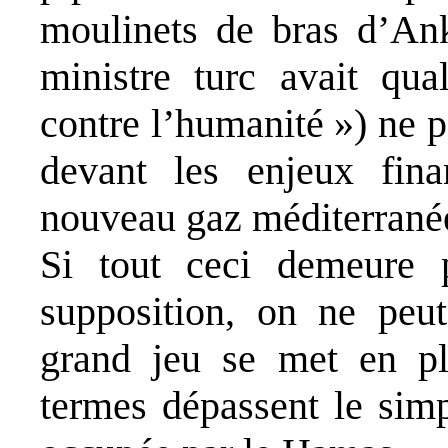
moulinets de bras d’Ank
ministre turc avait qua
contre l’humanité ») ne 
devant les enjeux fina
nouveau gaz méditerrané
Si tout ceci demeure 
supposition, on ne peu
grand jeu se met en pl
termes dépassent le sim