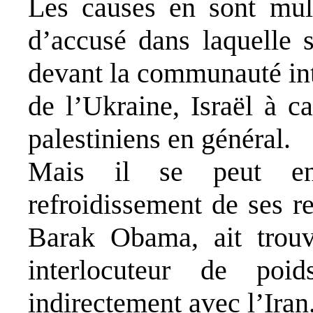
Les causes en sont mult
d’accusé dans laquelle s
devant la communauté int
de l’Ukraine, Israël à c
palestiniens en général.
Mais il se peut enc
refroidissement de ses r
Barak Obama, ait trou
interlocuteur de poi
indirectement avec l’Iran