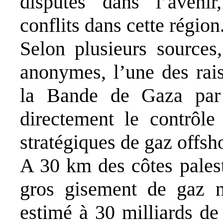
disputés dans l’avenir,
conflits dans cette région
Selon plusieurs sources
anonymes, l’une des rais
la Bande de Gaza par l
directement le contrôle
stratégiques de gaz offsh
A 30 km des côtes palest
gros gisement de gaz n
estimé à 30 milliards de