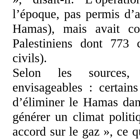
l’époque, pas permis d’a
Hamas), mais avait c
Palestiniens dont 773 c
civils).
Selon les sources, 
envisageables : certains
d’éliminer le Hamas dan
générer un climat polit
accord sur le gaz », ce 