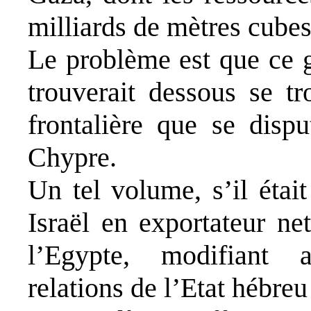
milliards de mètres cubes
Le problème est que ce g
trouverait dessous se t
frontalière que se dispu
Chypre.
Un tel volume, s’il était
Israël en exportateur ne
l’Egypte, modifiant 
relations de l’Etat hébre