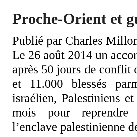
Proche-Orient et g
Publié par
Charles Millo
Le 26 août 2014 un accor
après 50 jours de conflit 
et 11.000 blessés par
israélien, Palestiniens e
mois pour reprendre 
l’enclave palestinienne d