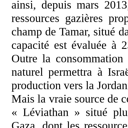
ainsi, depuis mars 2013
ressources gazières prop
champ de Tamar, situé da
capacité est évaluée à 2
Outre la consommation n
naturel permettra à Isra
production vers la Jordan
Mais la vraie source de co
« Léviathan » situé plu
Gaza, dont les ressource