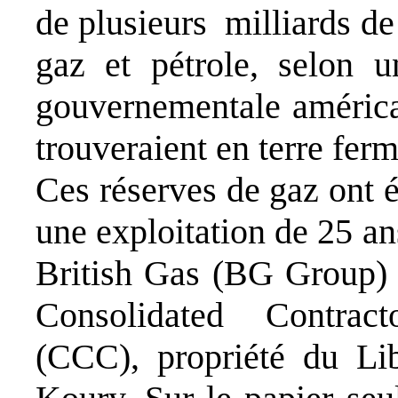
de plusieurs milliards de
gaz et pétrole, selon u
gouvernementale américa
trouveraient en terre fer
Ces réserves de gaz ont é
une exploitation de 25 an
British Gas (BG Group) e
Consolidated Contrac
(CCC), propriété du Li