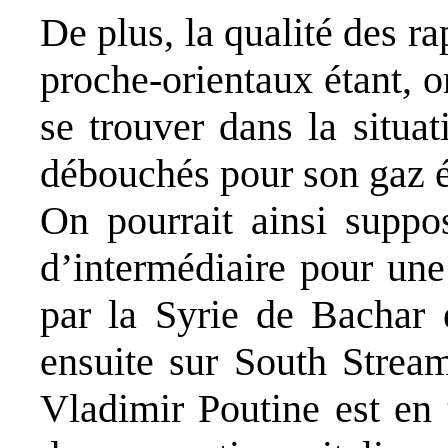
De plus, la qualité des ra
proche-orientaux étant, on
se trouver dans la situa
débouchés pour son gaz é
On pourrait ainsi suppo
d’intermédiaire pour une
par la Syrie de Bachar 
ensuite sur South Strea
Vladimir Poutine est en 