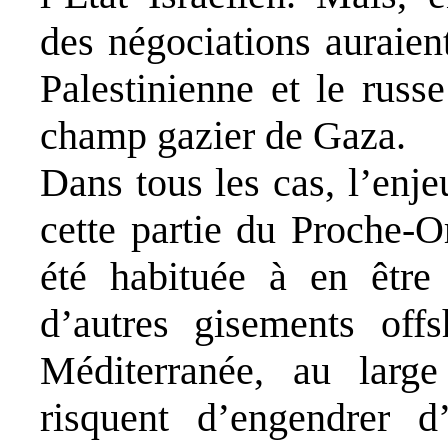
des négociations auraient
Palestinienne et le rus
champ gazier de Gaza.
Dans tous les cas, l’enj
cette partie du Proche-O
été habituée à en être 
d’autres gisements off
Méditerranée, au large
risquent d’engendrer d’a