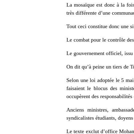
La mosaïque est donc à la fois
très différente d’une communau
Tout ceci constitue donc une si
Le combat pour le contrôle des 
Le gouvernement officiel, issu 
On dit qu’à peine un tiers de Tr
Selon une loi adoptée le 5 mai
faisaient le blocus des minist
occupèrent des responsabilités 
Anciens ministres, ambassadeu
syndicalistes étudiants, doyens
Le texte exclut d’office Moham