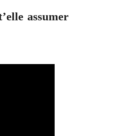
’elle assumer