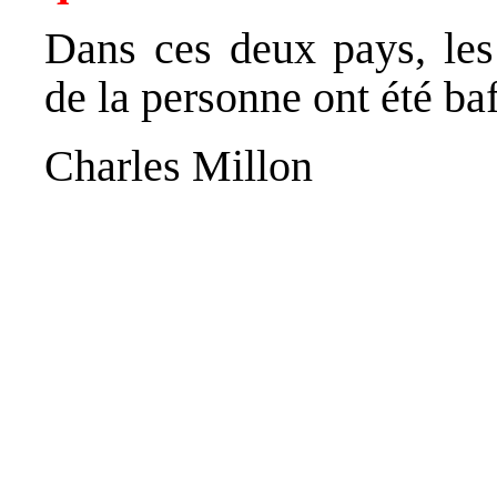
Dans ces deux pays, les
de la personne ont été ba
Charles Millon