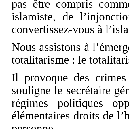
pas être compris comme 
islamiste, de l’injoncti
convertissez-vous à l’isl
Nous assistons à l’émerg
totalitarisme : le totalitar
Il provoque des crimes
souligne le secrétaire gé
régimes politiques opp
élémentaires droits de l’
personne.