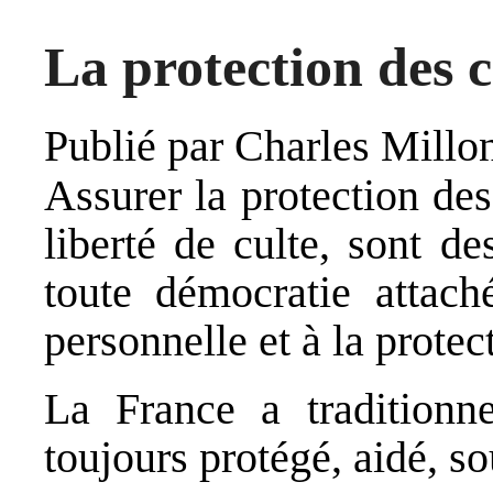
La protection des 
Publié par
Charles Millo
Assurer la protection des
liberté de culte, sont d
toute démocratie attach
personnelle et à la protec
La France a traditionne
toujours protégé, aidé, so