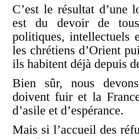
C’est le résultat d’une l
est du devoir de tous 
politiques, intellectuel
les chrétiens d’Orient pu
ils habitent déjà depuis d
Bien sûr, nous devons 
doivent fuir et la Franc
d’asile et d’espérance.
Mais si l’accueil des réfu