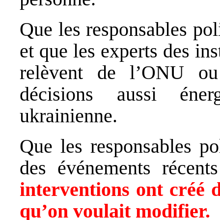
Que les responsables pol
et que les experts des ins
relèvent de l’ONU ou
décisions aussi éner
ukrainienne.
Que les responsables pol
des événements récen
interventions ont créé d
qu’on voulait modifier.