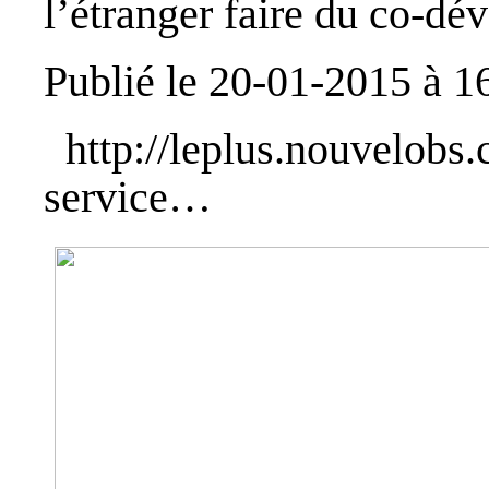
l’étranger faire du co-dé
Publié le 20-01-2015 à 1
http://leplus.nouvelob
service…