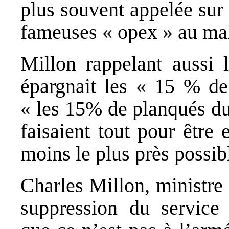
plus souvent appelée sur 
fameuses « opex » au mali
Millon rappelant aussi 
épargnait les « 15 % de 
« les 15% de planqués du
faisaient tout pour être
moins le plus près possi
Charles Millon, ministre
suppression du service m