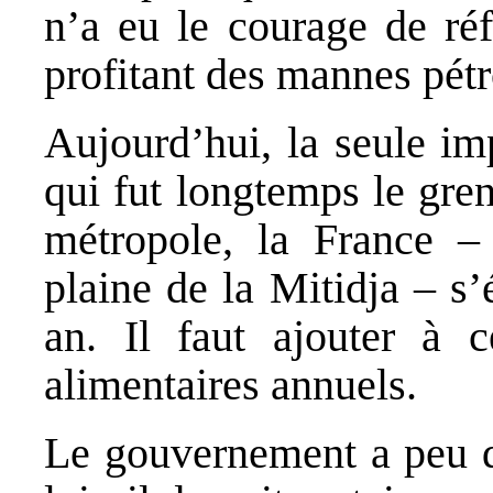
n’a eu le courage de ré
profitant des mannes pétro
Aujourd’hui, la seule im
qui fut longtemps le gre
métropole, la France –
plaine de la Mitidja – s’
an. Il faut ajouter à c
alimentaires annuels.
Le gouvernement a peu 