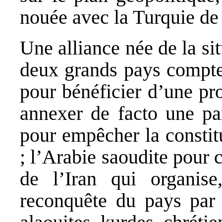
nouée avec la Turquie de
Une alliance née de la si
deux grands pays compte 
pour bénéficier d’une pro
annexer de facto une par
pour empêcher la constit
; l’Arabie saoudite pour 
de l’Iran qui organis
reconquête du pays par l