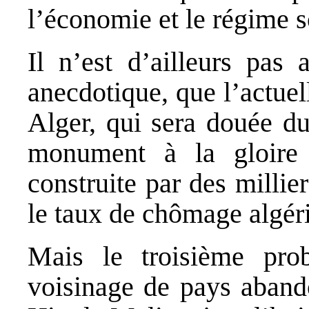
l’économie et le régime s
Il n’est d’ailleurs pas
anecdotique, que l’actue
Alger, qui sera douée d
monument à la gloire 
construite par des millie
le taux de chômage algér
Mais le troisième prob
voisinage de pays aband