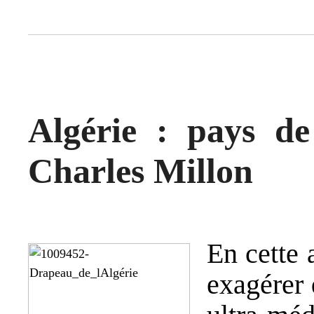
Algérie : pays de
Charles Millon
En cette 
exagérer 