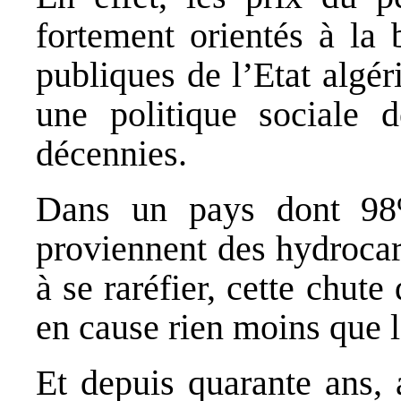
fortement orientés à la 
publiques de l’Etat algér
une politique sociale 
décennies.
Dans un pays dont 98%
proviennent des hydrocar
à se raréfier, cette chut
en cause rien moins que l
Et depuis quarante ans, 