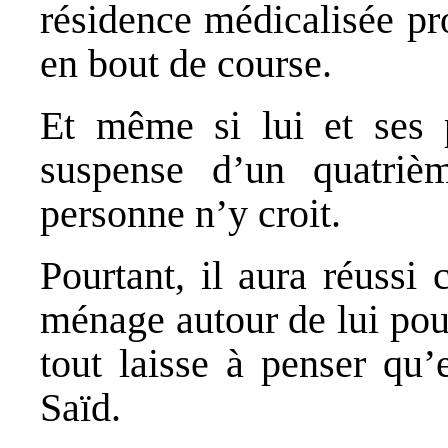
résidence médicalisée pr
en bout de course.
Et même si lui et ses p
suspense d’un quatrièm
personne n’y croit.
Pourtant, il aura réussi 
ménage autour de lui pou
tout laisse à penser qu’
Saïd.