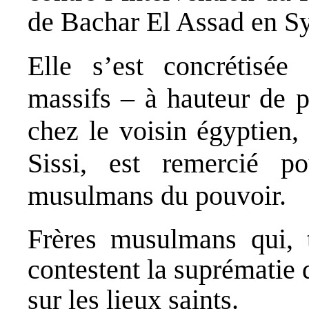
de Bachar El Assad en Sy
Elle s’est concrétisée 
massifs – à hauteur de p
chez le voisin égyptien,
Sissi, est remercié p
musulmans du pouvoir.
Frères musulmans qui, 
contestent la suprématie
sur les lieux saints.