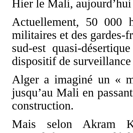
Hier le Mali, aujourd’hui
Actuellement, 50 000 
militaires et des gardes-f
sud-est quasi-désertiqu
dispositif de surveillance
Alger a imaginé un « mu
jusqu’au Mali en passant 
construction.
Mais selon Akram Kh