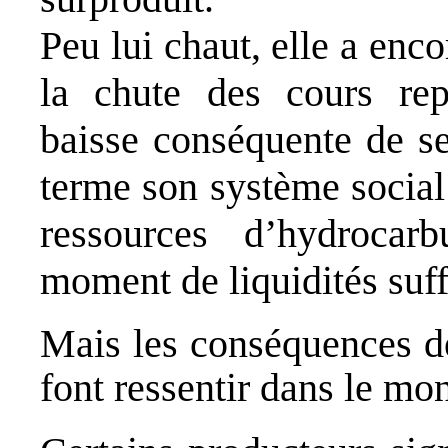
Peu lui chaut, elle a enco
la chute des cours re
baisse conséquente de s
terme son système social
ressources d’hydrocar
moment de liquidités suff
Mais les conséquences de
font ressentir dans le mon