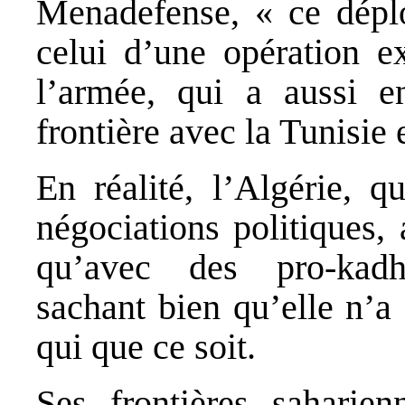
Menadefense, « ce déplo
celui d’une opération ex
l’armée, qui a aussi
frontière avec la Tunisie 
En réalité, l’Algérie, q
négociations politiques,
qu’avec des pro-kadha
sachant bien qu’elle n’a
qui que ce soit.
Ses frontières saharien