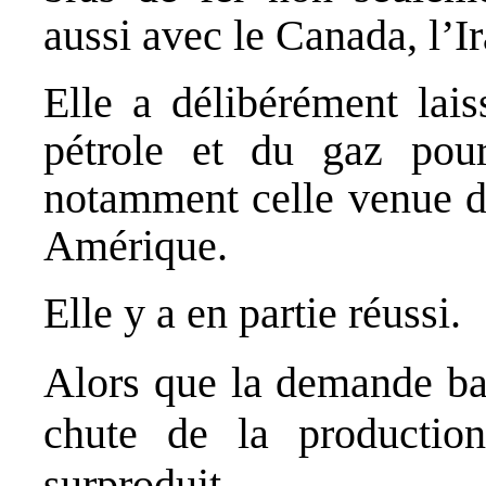
aussi avec le Canada, l’Ir
Elle a délibérément lais
pétrole et du gaz pour
notamment celle venue de
Amérique.
Elle y a en partie réussi.
Alors que la demande ba
chute de la production
surproduit.