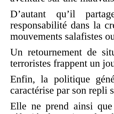
D’autant qu’il part
responsabilité dans la c
mouvements salafistes ou
Un retournement de situ
terroristes frappent un jou
Enfin, la politique gén
caractérise par son repli s
Elle ne prend ainsi que 