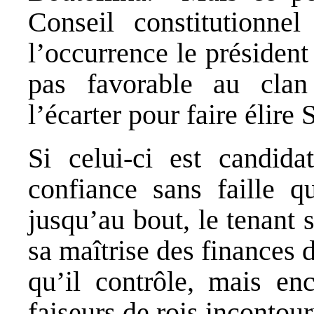
Conseil constitutionnel
l’occurrence le présiden
pas favorable au clan
l’écarter pour faire élire 
Si celui-ci est candidat
confiance sans faille q
jusqu’au bout, le tenant s
sa maîtrise des finances 
qu’il contrôle, mais enc
faiseurs de rois incontou