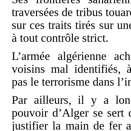
traversées de tribus toua
sur ces traits tirés sur u
à tout contrôle strict.
L’armée algérienne ach
voisins mal identifiés, 
pas le terrorisme dans l’i
Par ailleurs, il y a lo
pouvoir d’Alger se sert 
justifier la main de fer 