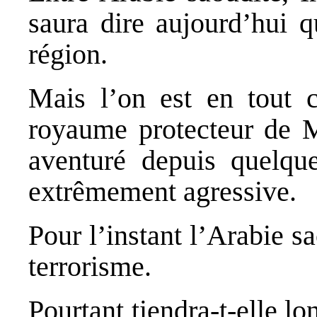
saura dire aujourd’hui q
région.
Mais l’on est en tout c
royaume protecteur de 
aventuré depuis quelqu
extrêmement agressive.
Pour l’instant l’Arabie s
terrorisme.
Pourtant tiendra-t-elle 