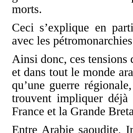
morts.
Ceci s’explique en part
avec les pétromonarchies
Ainsi donc, ces tensions
et dans tout le monde ar
qu’une guerre régionale,
trouvent impliquer déjà 
France et la Grande Bret
Entre Arabie saoudite, I