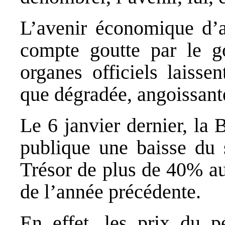
L’avenir économique d’ab
compte goutte par le go
organes officiels laisse
que dégradée, angoissant
Le 6 janvier dernier, la
publique une baisse du 
Trésor de plus de 40% au
de l’année précédente.
En effet, les prix du p