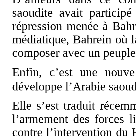
saoudite avait particip
répression menée à Bahre
médiatique, Bahrein où l
composer avec un peuple 
Enfin, c’est une nouvel
développe l’Arabie saoud
Elle s’est traduit récem
l’armement des forces li
contre l’intervention du