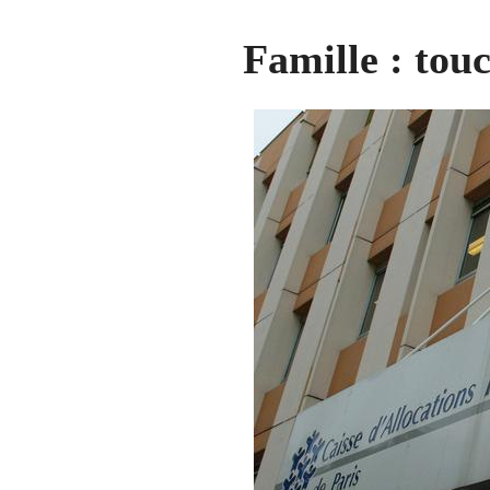
Famille : touc