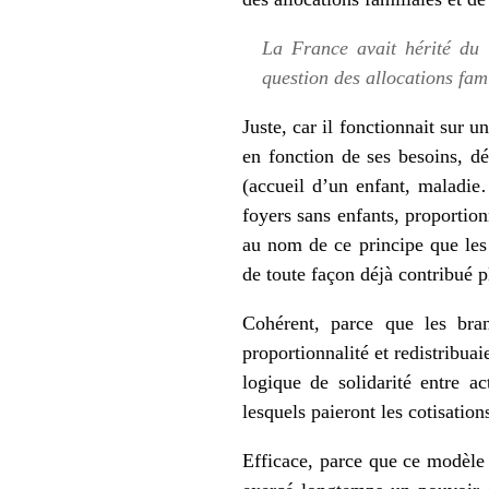
La France avait hérité du 
question des allocations fami
Juste, car il fonctionnait sur 
en fonction de ses besoins, dé
(accueil d’un enfant, maladie…
foyers sans enfants, proportion
au nom de ce principe que les 
de toute façon déjà contribué 
Cohérent, parce que les bran
proportionnalité et redistribuai
logique de solidarité entre ac
lesquels paieront les cotisation
Efficace, parce que ce modèle 