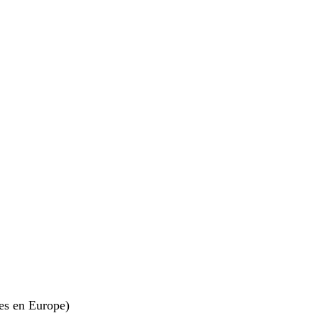
es en Europe)