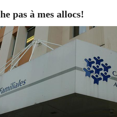
he pas à mes allocs!