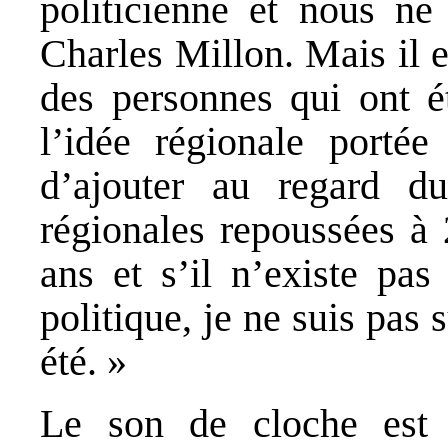
politicienne et nous n
Charles Millon. Mais il e
des personnes qui ont é
l’idée régionale portée
d’ajouter au regard du
régionales repoussées à 
ans et s’il n’existe pas
politique, je ne suis pas 
été. »
Le son de cloche est 