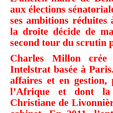
aux élections sénatorial
ses ambitions réduites
la droite décide de ma
second tour du scrutin p
Charles Millon crée
Intelstrat basée à Paris
affaires et en gestion,
l’Afrique et dont l
Christiane de Livonnièr