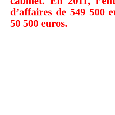
cabinet. En 2011, l’ent
d’affaires de 549 500 e
50 500 euros.