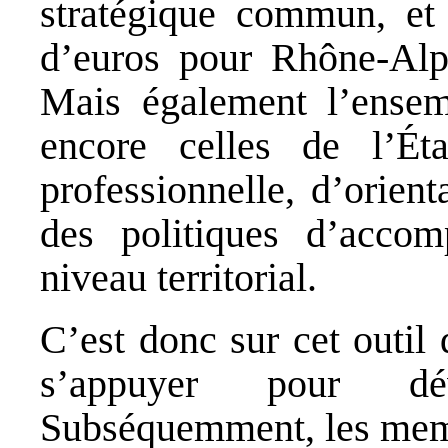
stratégique commun, et 
d’euros pour Rhône-Alp
Mais également l’ensemb
encore celles de l’Ét
professionnelle, d’orien
des politiques d’acco
niveau territorial.
C’est donc sur cet outil 
s’appuyer pour dév
Subséquemment, les memb