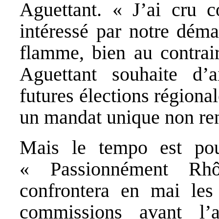
Aguettant. « J’ai cru c
intéressé par notre déma
flamme, bien au contrair
Aguettant souhaite d’a
futures élections régional
un mandat unique non re
Mais le tempo est pour
« Passionnément Rhô
confrontera en mai les 
commissions avant l’