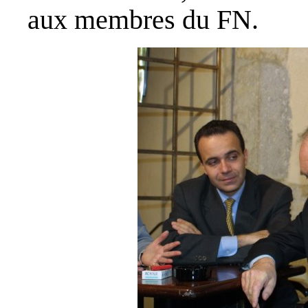
aux membres du FN.