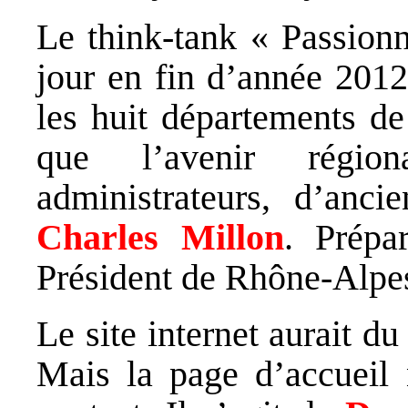
Le think-tank « Passion
jour en fin d’année 2012
les huit départements de
que l’avenir région
administrateurs, d’anc
Charles Millon
. Prépar
Président de Rhône-Alpes
Le site internet aurait d
Mais la page d’accueil n