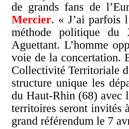
de grands fans de l’Eu
Mercier
. « J’ai parfois 
méthode politique du 
Aguettant. L’homme oppo
voie de la concertation. 
Collectivité Territoriale
structure unique les dép
du Haut-Rhin (68) avec l
territoires seront invités
grand référendum le 7 avr