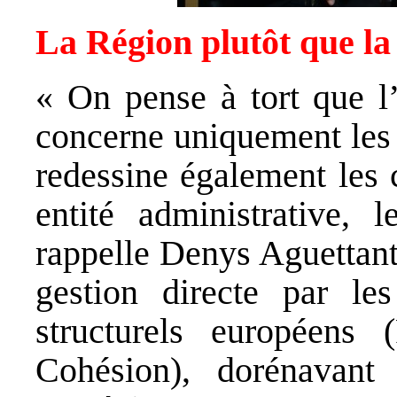
La Région plutôt que l
« On pense à tort que l’
concerne uniquement les 
redessine également les
entité administrative, 
rappelle Denys Aguettant
gestion directe par l
structurels européen
Cohésion), dorénavan