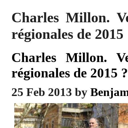
Charles Millon. 
régionales de 2015
Charles Millon. 
régionales de 2015 ?
25 Feb 2013 by
Benjam