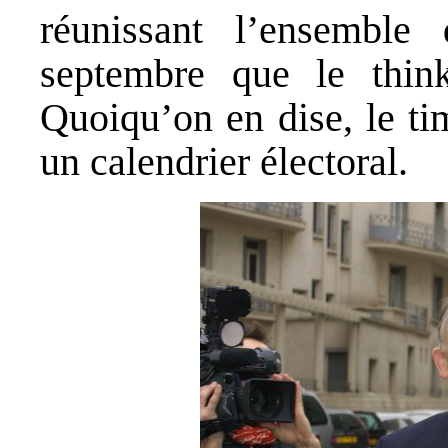
réunissant l’ensembl
septembre que le think
Quoiqu’on en dise, le ti
un calendrier électoral.