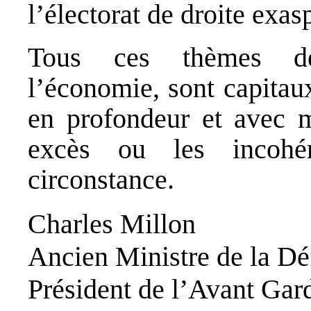
l’électorat de droite exas
Tous ces thèmes de l
l’économie, sont capitau
en profondeur et avec m
excès ou les incohé
circonstance.
Charles Millon
Ancien Ministre de la Dé
Président de l’Avant Gar