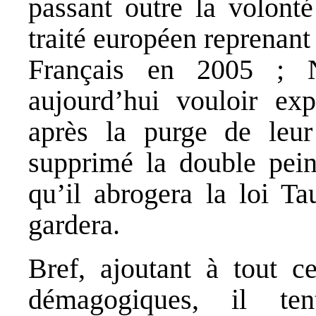
passant outre la volonté
traité européen reprenant 
Français en 2005 ; N
aujourd’hui vouloir exp
après la purge de leur
supprimé la double pei
qu’il abrogera la loi Ta
gardera.
Bref, ajoutant à tout 
démagogiques, il ten