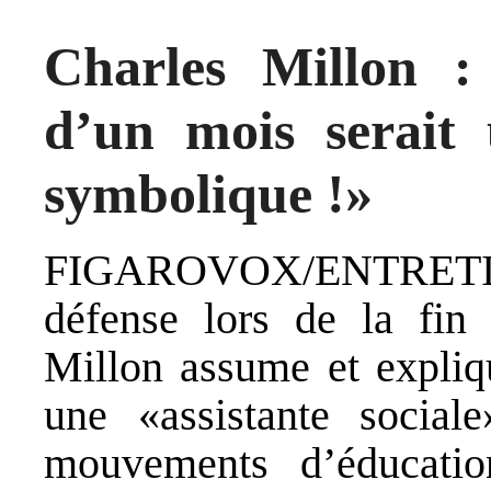
Charles Millon :
d’un mois serait
symbolique !»
FIGAROVOX/ENTRETIEN 
défense lors de la fin 
Millon assume et expliq
une «assistante social
mouvements d’éducatio