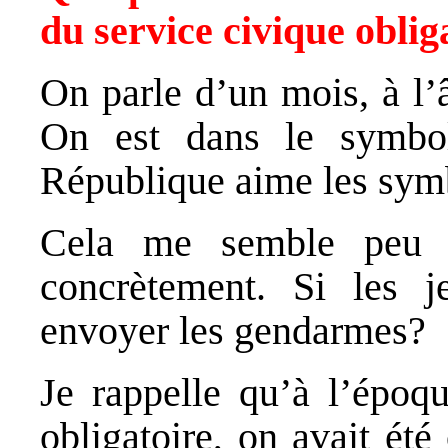
du service civique oblig
On parle d’un mois, à l’
On est dans le symbol
République aime les sy
Cela me semble peu r
concrètement. Si les j
envoyer les gendarmes?
Je rappelle qu’à l’époqu
obligatoire, on avait été