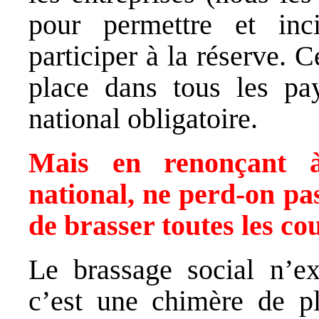
pour permettre et inci
participer à la réserve. 
place dans tous les pa
national obligatoire.
Mais en renonçant à 
national, ne perd-on pa
de brasser toutes les co
Le brassage social n’ex
c’est une chimère de pl