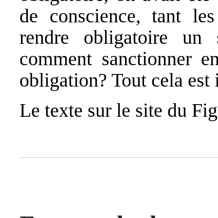
de conscience, tant les
rendre obligatoire un 
comment sanctionner en
obligation? Tout cela est 
Le texte sur le site du Fi