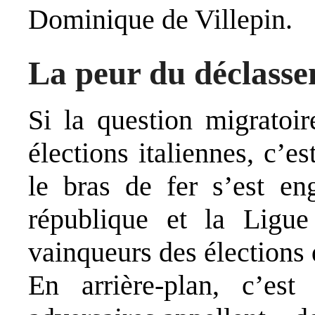
Dominique de Villepin.
La peur du déclass
Si la question migratoi
élections italiennes, c’e
le bras de fer s’est en
république et la Ligu
vainqueurs des élections 
En arrière-plan, c’est