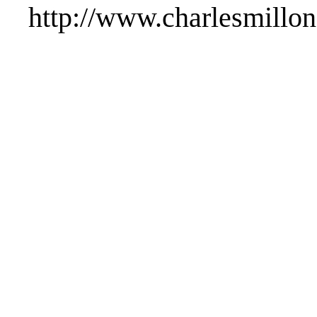
http://www.charlesmillon