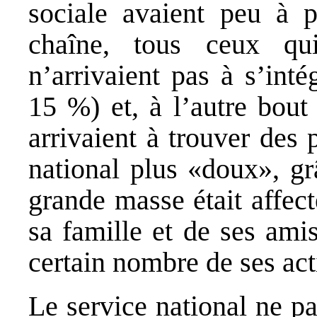
sociale avaient peu à 
chaîne, tous ceux qu
n’arrivaient pas à s’int
15 %) et, à l’autre bou
arrivaient à trouver des 
national plus «doux», grâ
grande masse était affect
sa famille et de ses ami
certain nombre de ses act
Le service national ne pa