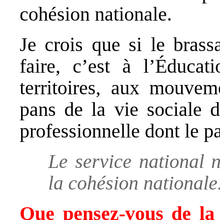
cohésion nationale.
Je crois que si le brassa
faire, c’est à l’Éducat
territoires, aux mouvem
pans de la vie sociale d
professionnelle dont le p
Le service national n
la cohésion nationale
Que pensez-vous de la s