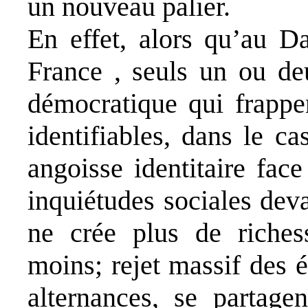
un nouveau palier.
En effet, alors qu’au 
France , seuls un ou deu
démocratique qui frappe
identifiables, dans le cas
angoisse identitaire fac
inquiétudes sociales de
ne crée plus de richess
moins; rejet massif des é
alternances, se partage