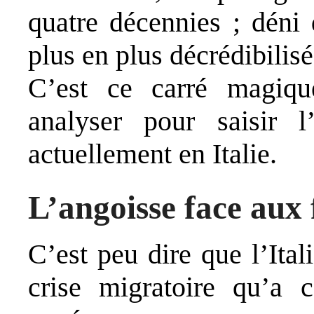
quatre décennies ; déni 
plus en plus décrédibilisé
C’est ce carré magiqu
analyser pour saisir 
actuellement en Italie.
L’angoisse face aux 
C’est peu dire que l’Ital
crise migratoire qu’a 