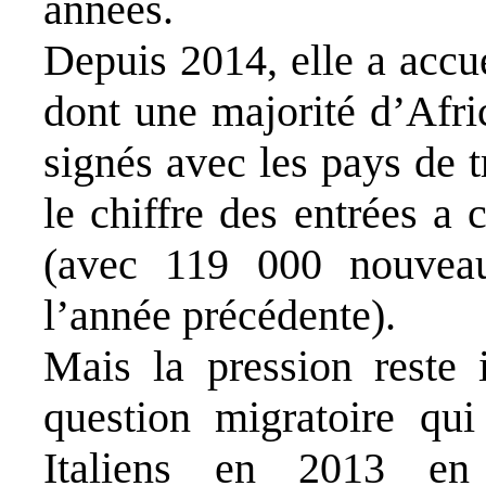
années.
Depuis 2014, elle a accu
dont une majorité d’Afri
signés avec les pays de tr
le chiffre des entrées a
(avec 119 000 nouvea
l’année précédente).
Mais la pression reste 
question migratoire qu
Italiens en 2013 en