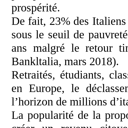
prospérité.
De fait, 23% des Italiens
sous le seuil de pauvret
ans malgré le retour ti
Bankltalia, mars 2018).
Retraités, étudiants, cl
en Europe, le déclassem
l’horizon de millions d’it
La popularité de la prop