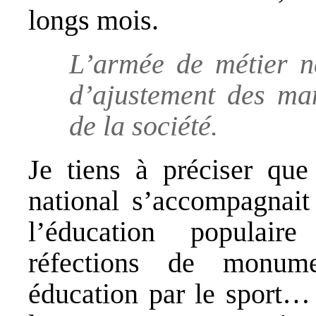
longs mois.
L’armée de métier ne
d’ajustement des ma
de la société.
Je tiens à préciser que
national s’accompagnait 
l’éducation populaire
réfections de monumen
éducation par le sport… 