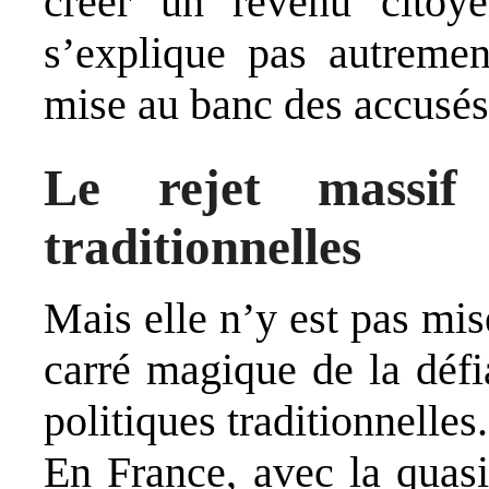
créer un revenu citoy
s’explique pas autremen
mise au banc des accusés 
Le rejet massif 
traditionnelles
Mais elle n’y est pas mis
carré magique de la défia
politiques traditionnelles.
En France, avec la quasi-