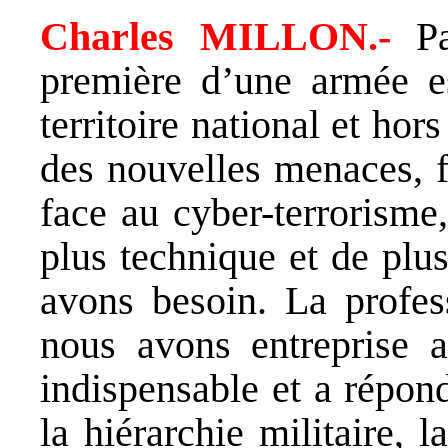
Charles MILLON.-
P
première d’une armée es
territoire national et hor
des nouvelles menaces, f
face au cyber-terrorisme
plus technique et de plu
avons besoin. La profes
nous avons entreprise a
indispensable et a répon
la hiérarchie militaire,