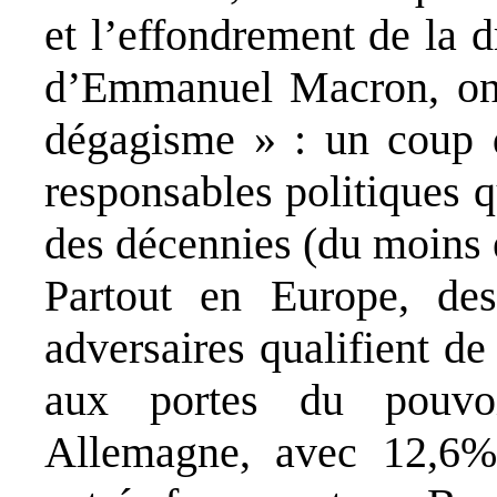
et l’effondrement de la d
d’Emmanuel Macron, on
dégagisme » : un coup d
responsables politiques 
des décennies (du moins
Partout en Europe, des
adversaires qualifient de
aux portes du pouvo
Allemagne, avec 12,6%