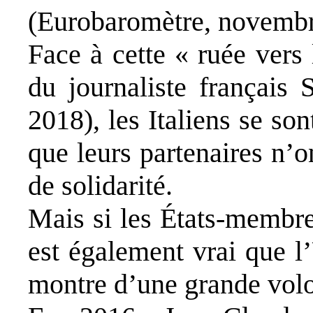
(Eurobaromètre, novembr
Face à cette «
ruée vers
du journaliste français 
2018), les Italiens se sont
que leurs partenaires n’
de solidarité.
Mais si les États-membre
est également vrai que l
montre d’une grande volon