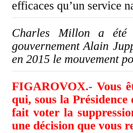
efficaces qu’un service na
Charles Millon a été
gouvernement Alain Jupp
en 2015 le mouvement po
FIGAROVOX.- Vous êtes
qui, sous la Présidence 
fait voter la suppressio
une décision que vous r