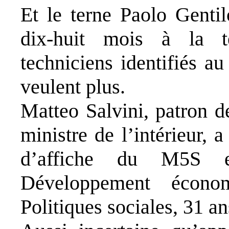
Et le terne Paolo Gentil
dix-huit mois à la 
techniciens identifiés a
veulent plus.
Matteo Salvini, patron d
ministre de l’intérieur, 
d’affiche du M5S e
Développement écono
Politiques sociales, 31 an