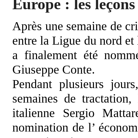
Europe : les leçons 
Après une semaine de cri
entre la Ligue du nord e
a finalement été nommé
Giuseppe Conte.
Pendant plusieurs jours
semaines de tractation, 
italienne Sergio Mattar
nomination de l’ économi