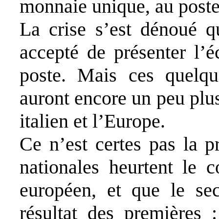
monnaie unique, au poste
La crise s’est dénoué 
accepté de présenter l’
poste. Mais ces quelqu
auront encore un peu plus
italien et l’Europe.
Ce n’est certes pas la p
nationales heurtent le c
européen, et que le se
résultat des premières :