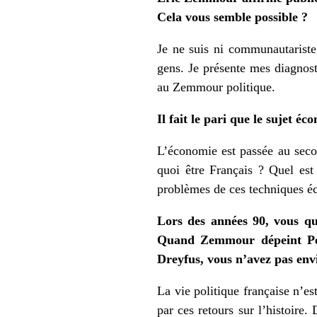
Cela vous semble possible ?
Je ne suis ni communautariste 
gens. Je présente mes diagnost
au Zemmour politique.
Il fait le pari que le sujet 
L’économie est passée au seco
quoi être Français ? Quel est
problèmes de ces techniques éc
Lors des années 90, vous qu
Quand Zemmour dépeint Péta
Dreyfus, vous n’avez pas envi
La vie politique française n’es
par ces retours sur l’histoire