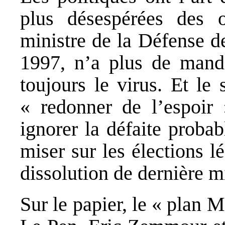
plus désespérées des o
ministre de la Défense d
1997, n’a plus de manda
toujours le virus. Et le
« redonner de l’espoir »
ignorer la défaite probab
miser sur les élections lé
dissolution de dernière m
Sur le papier, le « plan 