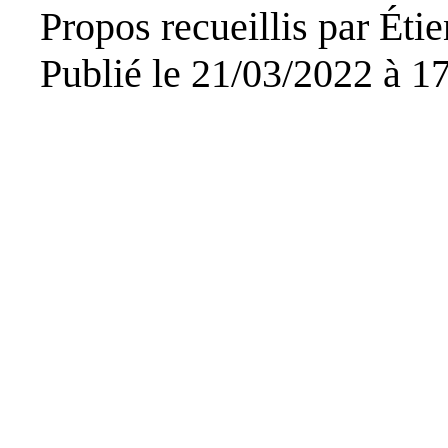
Propos recueillis par Éti
Publié le
21/03/2022 à 1