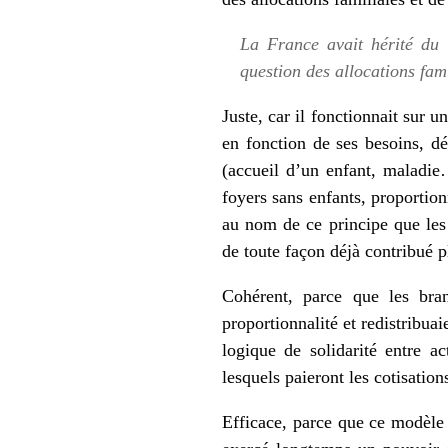
La France avait hérité du 
question des allocations fami
Juste, car il fonctionnait sur 
en fonction de ses besoins, dé
(accueil d’un enfant, maladie…
foyers sans enfants, proportion
au nom de ce principe que les 
de toute façon déjà contribué 
Cohérent, parce que les bran
proportionnalité et redistribuai
logique de solidarité entre ac
lesquels paieront les cotisation
Efficace, parce que ce modèle 