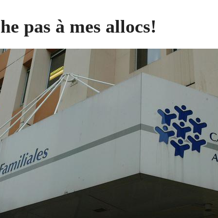
he pas à mes allocs!