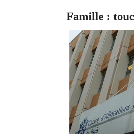
Famille : touc