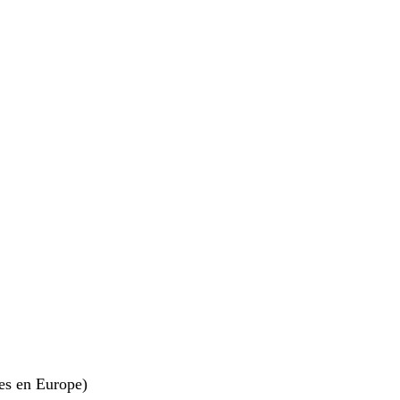
es en Europe)