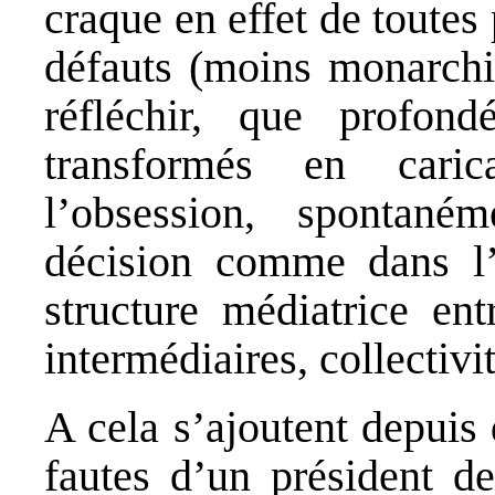
craque en effet de toutes 
défauts (moins monarchi
réfléchir, que profond
transformés en caric
l’obsession, spontaném
décision comme dans l’a
structure médiatrice ent
intermédiaires, collectivit
A cela s’ajoutent depuis 
fautes d’un président d