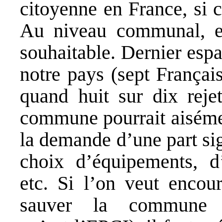
citoyenne en France, si c
Au niveau communal, ell
souhaitable. Dernier esp
notre pays (sept Françai
quand huit sur dix rejet
commune pourrait aisémen
la demande d’une part sig
choix d’équipements, d
etc. Si l’on veut encour
sauver la commune c