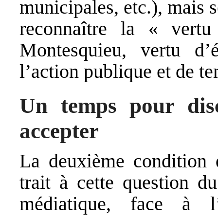
municipales, etc.), mais 
reconnaître la « vertu
Montesquieu, vertu d’é
l’action publique et de t
Un temps pour dis
accepter
La deuxième condition 
trait à cette question d
médiatique, face à l