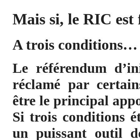
Mais si, le RIC est 
A trois conditions…
Le référendum d’ini
réclamé par certain
être le principal appo
Si trois conditions ét
un puissant outil d