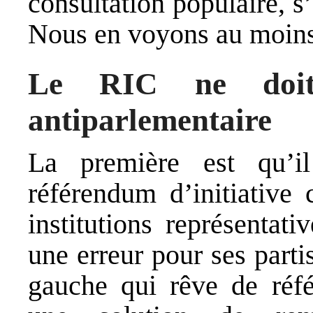
consultation populaire, s’
Nous en voyons au moins 
Le RIC ne doit
antiparlementaire
La première est qu’i
référendum d’initiative
institutions représentati
une erreur pour ses parti
gauche qui rêve de réfé