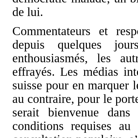
de lui.
Commentateurs et respo
depuis quelques jour
enthousiasmés, les au
effrayés. Les médias in
suisse pour en marquer le
au contraire, pour le por
serait bienvenue dans
conditions requises a