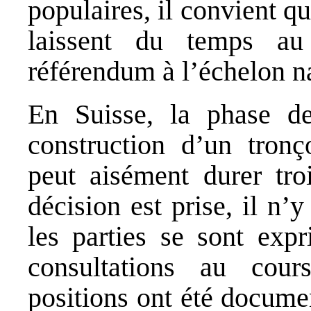
populaires, il convient 
laissent du temps au
référendum à l’échelon na
En Suisse, la phase de
construction d’un tronç
peut aisément durer tro
décision est prise, il n’
les parties se sont expr
consultations au cours
positions ont été documen