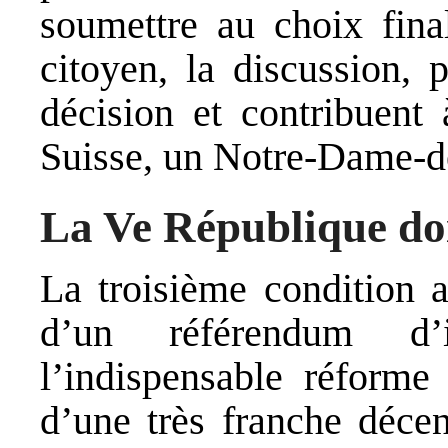
soumettre au choix fina
citoyen, la discussion, 
décision et contribuent 
Suisse, un Notre-Dame-d
La Ve République doi
La troisième condition 
d’un référendum d’in
l’indispensable réforme 
d’une très franche décen