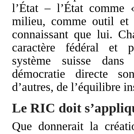
l’État – l’État comme
milieu, comme outil et
connaissant que lui. Cha
caractère fédéral et 
système suisse dans
démocratie directe so
d’autres, de l’équilibre in
Le RIC doit s’appliq
Que donnerait la créati