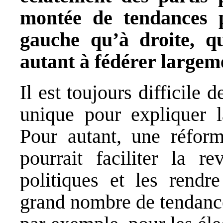
montée de tendances p
gauche qu’à droite, q
autant à fédérer largeme
Il est toujours difficile 
unique pour expliquer la
Pour autant, une réform
pourrait faciliter la re
politiques et les rendr
grand nombre de tendance