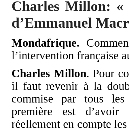
Charles Millon: « 
d’Emmanuel Macron 
Mondafrique.
Comment 
l’intervention française 
Charles Millon
. Pour co
il faut revenir à la dou
commise par tous les
première est d’avoir 
réellement en compte les