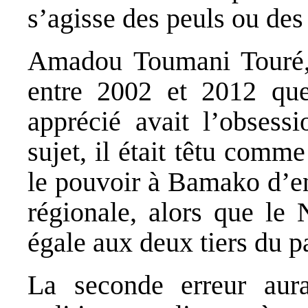
s’agisse des peuls ou des
Amadou Toumani Touré, 
entre 2002 et 2012 que
apprécié avait l’obsessi
sujet, il était têtu comm
le pouvoir à Bamako d’e
régionale, alors que le
égale aux deux tiers du p
La seconde erreur aura