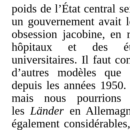
poids de l’État central s
un gouvernement avait l
obsession jacobine, en 
hôpitaux et des éta
universitaires. Il faut c
d’autres modèles que 
depuis les années 1950. 
mais nous pourrions
les
Länder
en Allemagne
également considérables,