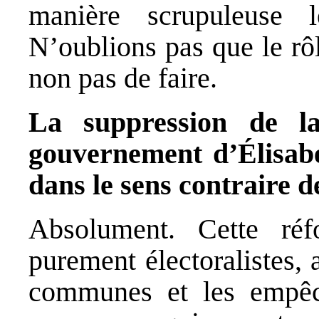
manière scrupuleuse l
N’oublions pas que le rôle
non pas de faire.
La suppression de la
gouvernement d’Élisabe
dans le sens contraire 
Absolument. Cette réf
purement électoralistes,
communes et les empêc