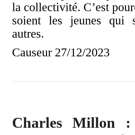
la collectivité. C’est po
soient les jeunes qui s
autres.
Causeur 27/12/2023
Charles Millon :