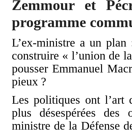
Zemmour et Pécr
programme comm
L’ex-ministre a un plan 
construire « l’union de la
pousser Emmanuel Macro
pieux ?
Les politiques ont l’art 
plus désespérées des o
ministre de la Défense d