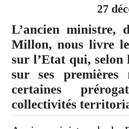
27 dé
L’ancien ministre, 
Millon, nous livre le
sur l’Etat qui, selon 
sur ses premières 
certaines prérog
collectivités territori