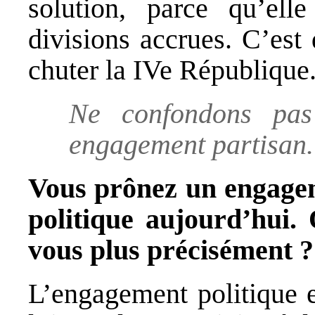
solution, parce qu’ell
divisions accrues. C’est d
chuter la IVe République
Ne confondons pas
engagement partisan.
Vous prônez un engagem
politique aujourd’hui.
vous plus précisément ?
L’engagement politique es