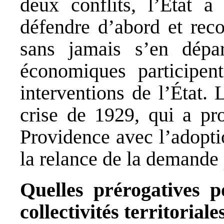
deux conflits, l’État a
défendre d’abord et reco
sans jamais s’en dépar
économiques participen
interventions de l’État.
crise de 1929, qui a pr
Providence avec l’adopti
la relance de la demande 
Quelles prérogatives p
collectivités territoriale