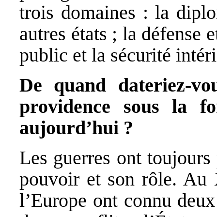
trois domaines : la diplo
autres états ; la défense e
public et la sécurité intéri
De quand dateriez-vo
providence sous la f
aujourd’hui ?
Les guerres ont toujours 
pouvoir et son rôle. Au 
l’Europe ont connu deux