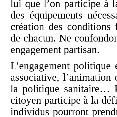
lui que l’on participe à l
des équipements nécess
création des conditions 
de chacun. Ne confondon
engagement partisan.
L’engagement politique es
associative, l’animation 
la politique sanitaire… 
citoyen participe à la déf
individus pourront prendr