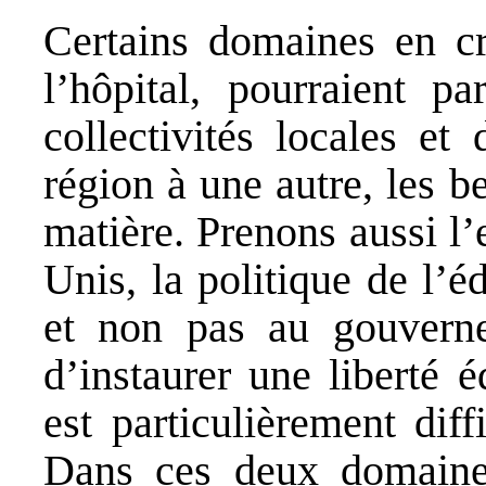
Certains domaines en cri
l’hôpital, pourraient pa
collectivités locales et
région à une autre, les b
matière. Prenons aussi l’
Unis, la politique de l’é
et non pas au gouverne
d’instaurer une liberté é
est particulièrement dif
Dans ces deux domaines,