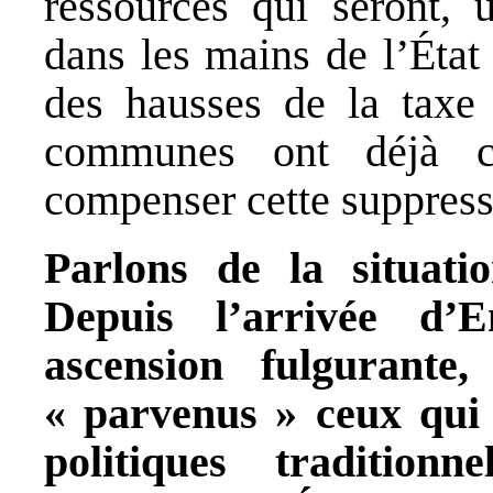
ressources qui seront, 
dans les mains de l’État
des hausses de la taxe
communes ont déjà c
compenser cette suppressi
Parlons de la situati
Depuis l’arrivée d
ascension fulgurante
« parvenus » ceux qui 
politiques tradition