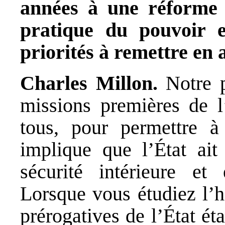
années à une réforme 
pratique du pouvoir e
priorités à remettre en 
Charles Millon.
Notre p
missions premières de l’
tous, pour permettre à
implique que l’État ait
sécurité intérieure et 
Lorsque vous étudiez l’h
prérogatives de l’État ét