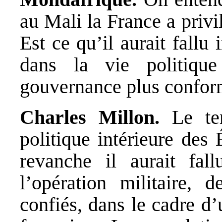
au Mali la France a privil
Est ce qu’il aurait fallu
dans la vie politiqu
gouvernance plus conform
Charles Millon.
Le tem
politique intérieure des 
revanche il aurait fal
l’opération militaire, 
confiés, dans le cadre d’