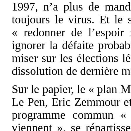
1997, n’a plus de manda
toujours le virus. Et le
« redonner de l’espoir »
ignorer la défaite probab
miser sur les élections lé
dissolution de dernière m
Sur le papier, le « plan 
Le Pen, Eric Zemmour et 
programme commun « d
viennent », se répartisse