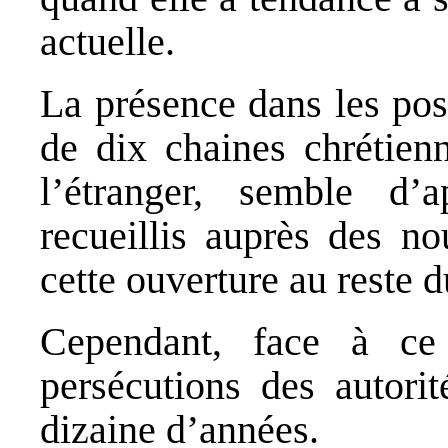
actuelle.
La présence dans les pos
de dix chaines chrétien
l’étranger, semble d’
recueillis auprès des no
cette ouverture au reste 
Cependant, face à ce
persécutions des autori
dizaine d’années.