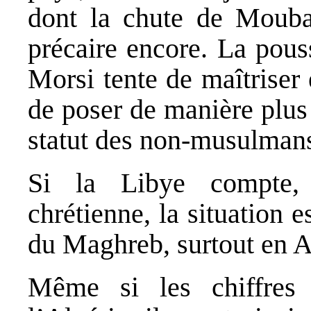
dont la chute de Moubar
précaire encore. La pous
Morsi tente de maîtriser e
de poser de manière plus
statut des non‐musulmans
Si la Libye compte, 
chrétienne, la situation 
du Maghreb, surtout en A
Même si les chiffres