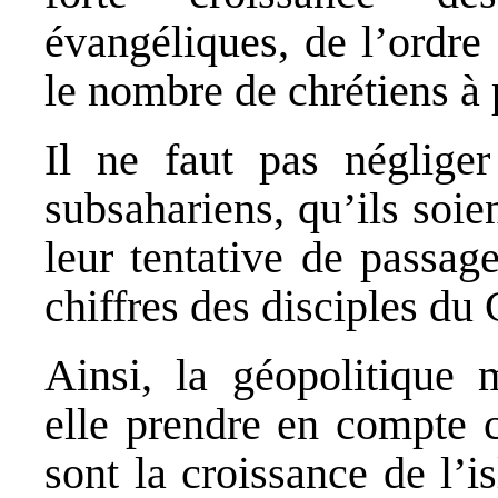
évangéliques, de l’ordre
le nombre de chrétiens à 
Il ne faut pas néglige
subsahariens, qu’ils soie
leur tentative de passag
chiffres des disciples du 
Ainsi, la géopolitique m
elle prendre en compte c
sont la croissance de l’