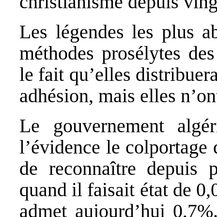
christianisme depuis ving
Les légendes les plus ab
méthodes prosélytes des
le fait qu’elles distribuer
adhésion, mais elles n’on
Le gouvernement algér
l’évidence le colportage 
de reconnaître depuis p
quand il faisait état de 0
admet aujourd’hui 0,7%