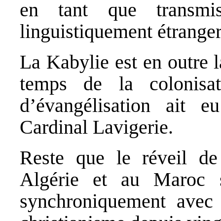
en tant que transmi
linguistiquement étranger
La Kabylie est en outre 
temps de la colonisat
d’évangélisation ait e
Cardinal Lavigerie.
Reste que le réveil d
Algérie et au Maroc s
synchroniquement avec