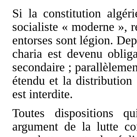
Si la constitution algér
socialiste « moderne », re
entorses sont légion. De
charia est devenu obliga
secondaire ; parallèlemen
étendu et la distribution
est interdite.
Toutes dispositions qu
argument de la lutte con