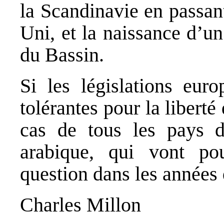
la Scandinavie en passan
Uni, et la naissance d’u
du Bassin.
Si les législations euro
tolérantes pour la liberté
cas de tous les pays d
arabique, qui vont po
question dans les années 
Charles Millon