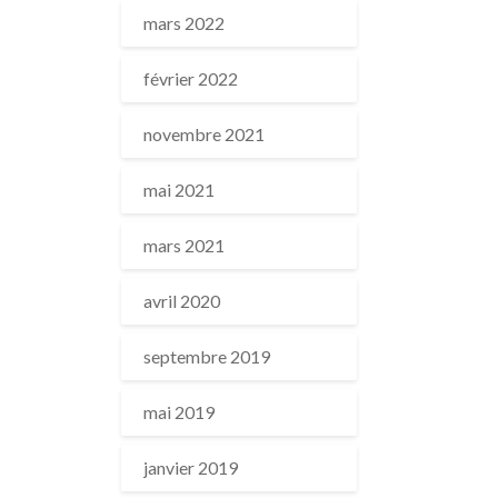
mars 2022
février 2022
novembre 2021
mai 2021
mars 2021
avril 2020
septembre 2019
mai 2019
janvier 2019