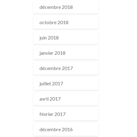
décembre 2018
octobre 2018
juin 2018
janvier 2018
décembre 2017
juillet 2017
avril 2017
février 2017
décembre 2016