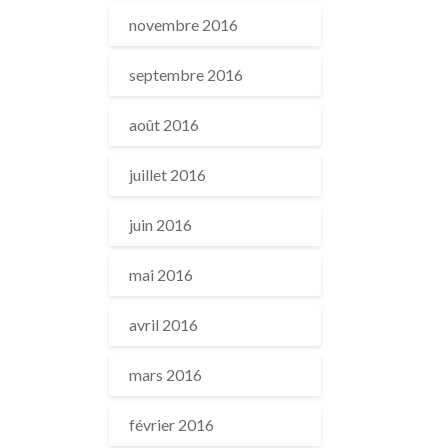
novembre 2016
septembre 2016
août 2016
juillet 2016
juin 2016
mai 2016
avril 2016
mars 2016
février 2016