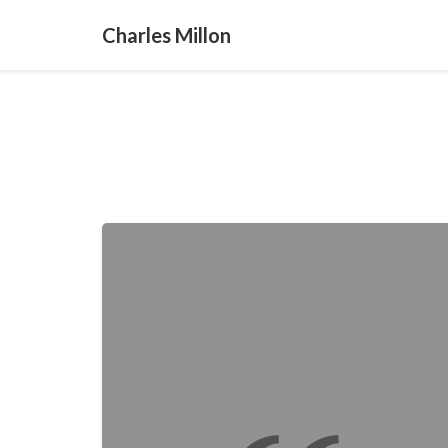
Charles Millon