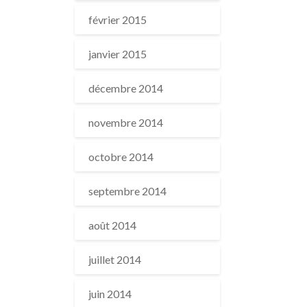
février 2015
janvier 2015
décembre 2014
novembre 2014
octobre 2014
septembre 2014
août 2014
juillet 2014
juin 2014