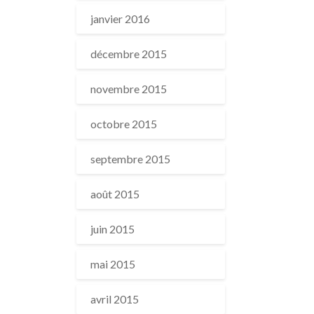
janvier 2016
décembre 2015
novembre 2015
octobre 2015
septembre 2015
août 2015
juin 2015
mai 2015
avril 2015