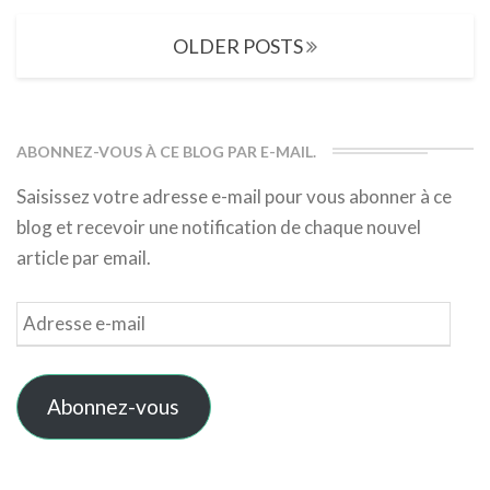
Posts
OLDER POSTS
navigation
ABONNEZ-VOUS À CE BLOG PAR E-MAIL.
Saisissez votre adresse e-mail pour vous abonner à ce
blog et recevoir une notification de chaque nouvel
article par email.
Adresse
e-
mail
Abonnez-vous