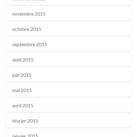
novembre 2015
octobre 2015
septembre 2015
août 2015
juin 2015
mai 2015
avril 2015
février 2015
janvier 2015