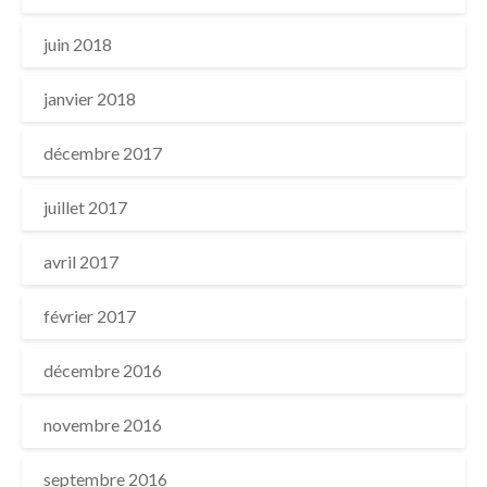
juin 2018
janvier 2018
décembre 2017
juillet 2017
avril 2017
février 2017
décembre 2016
novembre 2016
septembre 2016