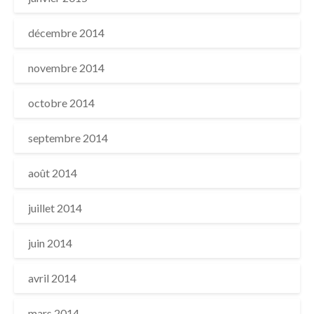
décembre 2014
novembre 2014
octobre 2014
septembre 2014
août 2014
juillet 2014
juin 2014
avril 2014
mars 2014