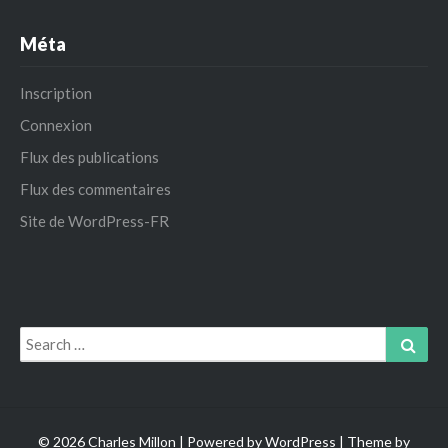
Méta
Inscription
Connexion
Flux des publications
Flux des commentaires
Site de WordPress-FR
Search
Sear
for:
© 2026 Charles Millon | Powered by
WordPress
| Theme by