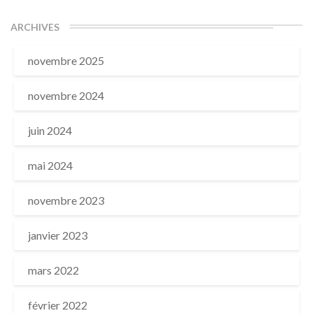
ARCHIVES
novembre 2025
novembre 2024
juin 2024
mai 2024
novembre 2023
janvier 2023
mars 2022
février 2022