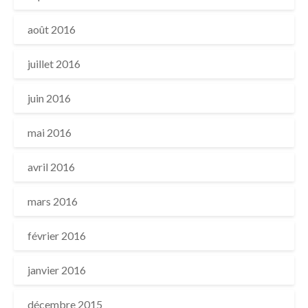
août 2016
juillet 2016
juin 2016
mai 2016
avril 2016
mars 2016
février 2016
janvier 2016
décembre 2015