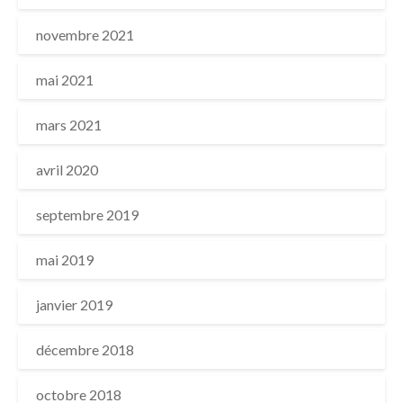
novembre 2021
mai 2021
mars 2021
avril 2020
septembre 2019
mai 2019
janvier 2019
décembre 2018
octobre 2018