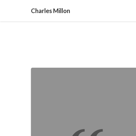
Charles Millon