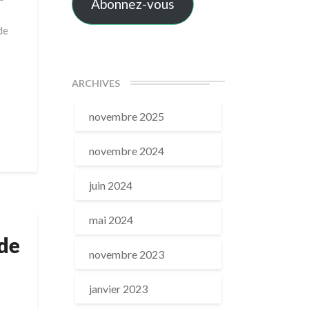
Abonnez-vous
de
ARCHIVES
novembre 2025
novembre 2024
juin 2024
mai 2024
 de
novembre 2023
janvier 2023