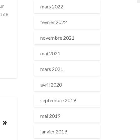
ur
mars 2022
on de
février 2022
novembre 2021
mai 2021
mars 2021
avril 2020
septembre 2019
mai 2019
 »
janvier 2019