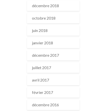
décembre 2018
octobre 2018
juin 2018
janvier 2018
décembre 2017
juillet 2017
avril 2017
février 2017
décembre 2016