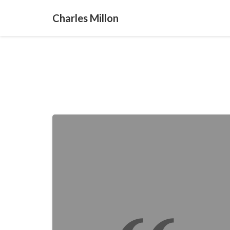
Charles Millon