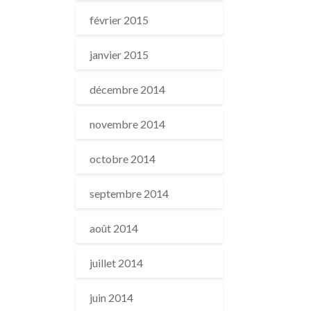
février 2015
janvier 2015
décembre 2014
novembre 2014
octobre 2014
septembre 2014
août 2014
juillet 2014
juin 2014