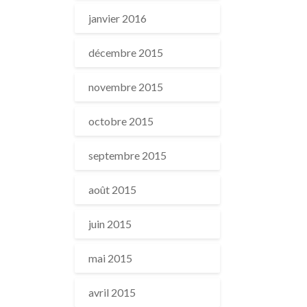
janvier 2016
décembre 2015
novembre 2015
octobre 2015
septembre 2015
août 2015
juin 2015
mai 2015
avril 2015