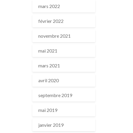
mars 2022
février 2022
novembre 2021
mai 2021
mars 2021
avril 2020
septembre 2019
mai 2019
janvier 2019