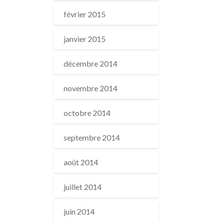
février 2015
janvier 2015
décembre 2014
novembre 2014
octobre 2014
septembre 2014
août 2014
juillet 2014
juin 2014