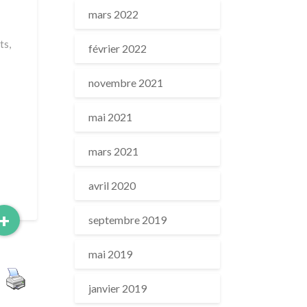
mars 2022
ts,
février 2022
novembre 2021
mai 2021
mars 2021
avril 2020
Read
+
septembre 2019
More
mai 2019
janvier 2019