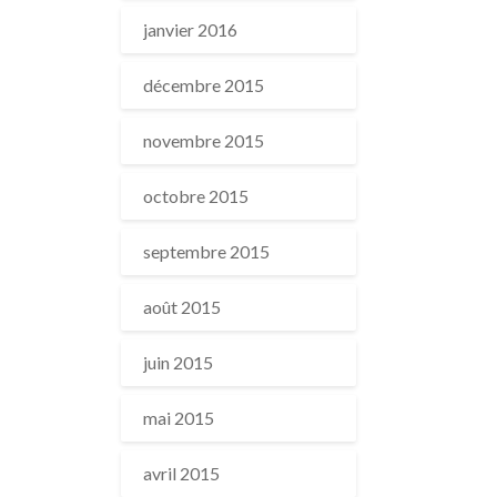
janvier 2016
décembre 2015
novembre 2015
octobre 2015
septembre 2015
août 2015
juin 2015
mai 2015
avril 2015