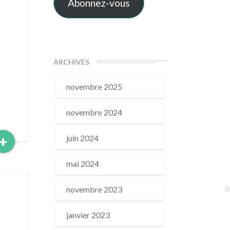
Abonnez-vous
ARCHIVES
novembre 2025
novembre 2024
Read
+
juin 2024
More
mai 2024
novembre 2023
janvier 2023