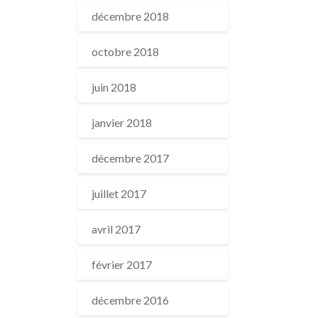
décembre 2018
octobre 2018
juin 2018
janvier 2018
décembre 2017
juillet 2017
avril 2017
février 2017
décembre 2016