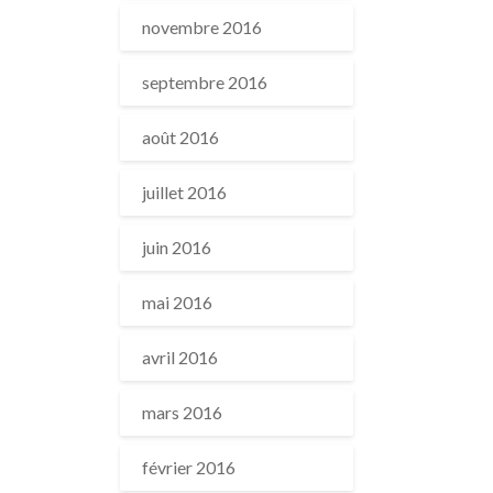
novembre 2016
septembre 2016
août 2016
juillet 2016
juin 2016
mai 2016
avril 2016
mars 2016
février 2016