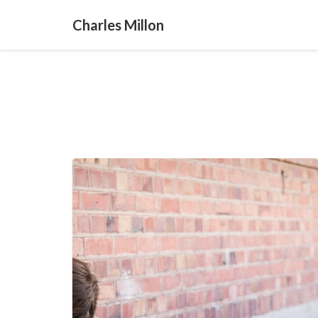
Charles Millon