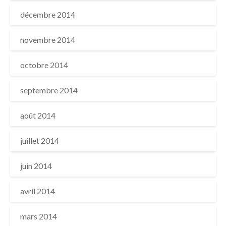
décembre 2014
novembre 2014
octobre 2014
septembre 2014
août 2014
juillet 2014
juin 2014
avril 2014
mars 2014