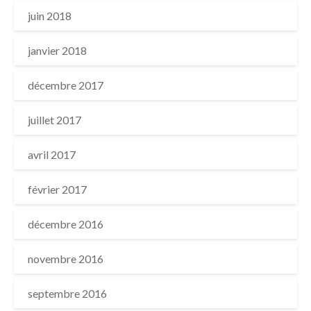
juin 2018
janvier 2018
décembre 2017
juillet 2017
avril 2017
février 2017
décembre 2016
novembre 2016
septembre 2016