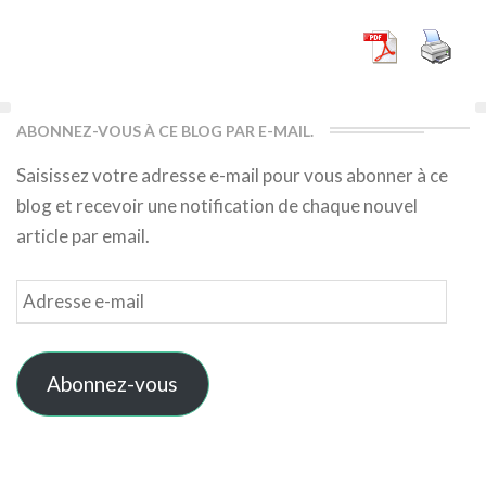
More
ABONNEZ-VOUS À CE BLOG PAR E-MAIL.
Saisissez votre adresse e-mail pour vous abonner à ce
blog et recevoir une notification de chaque nouvel
article par email.
Adresse
e-
mail
Abonnez-vous