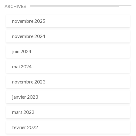
ARCHIVES
novembre 2025
novembre 2024
juin 2024
mai 2024
novembre 2023
janvier 2023
mars 2022
février 2022