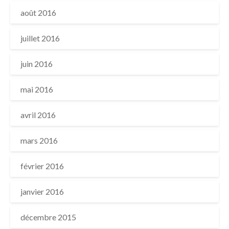
août 2016
juillet 2016
juin 2016
mai 2016
avril 2016
mars 2016
février 2016
janvier 2016
décembre 2015