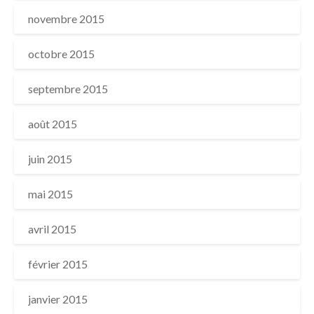
novembre 2015
octobre 2015
septembre 2015
août 2015
juin 2015
mai 2015
avril 2015
février 2015
janvier 2015