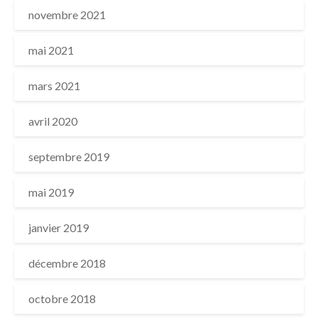
novembre 2021
mai 2021
mars 2021
avril 2020
septembre 2019
mai 2019
janvier 2019
décembre 2018
octobre 2018