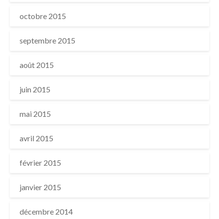
octobre 2015
septembre 2015
août 2015
juin 2015
mai 2015
avril 2015
février 2015
janvier 2015
décembre 2014