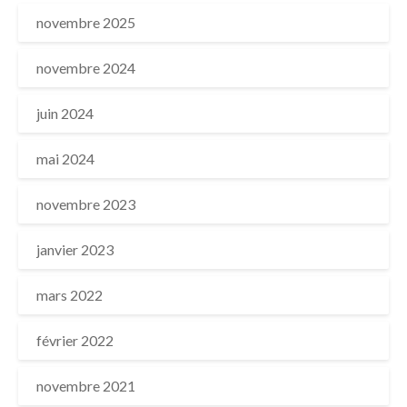
novembre 2025
novembre 2024
juin 2024
mai 2024
novembre 2023
janvier 2023
mars 2022
février 2022
novembre 2021