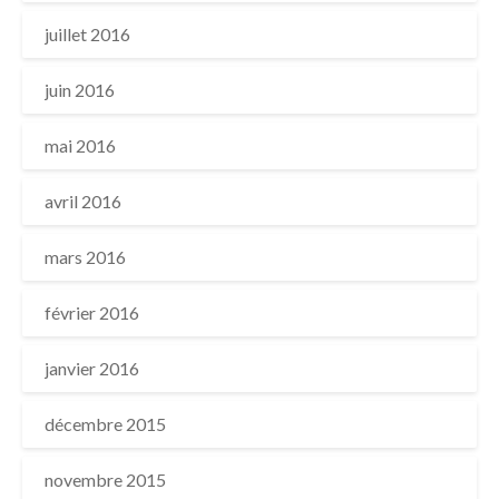
juillet 2016
juin 2016
mai 2016
avril 2016
mars 2016
février 2016
janvier 2016
décembre 2015
novembre 2015