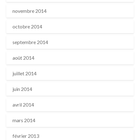
novembre 2014
octobre 2014
septembre 2014
août 2014
juillet 2014
juin 2014
avril 2014
mars 2014
février 2013