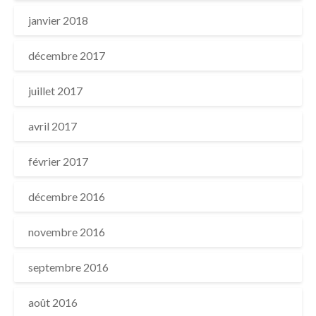
janvier 2018
décembre 2017
juillet 2017
avril 2017
février 2017
décembre 2016
novembre 2016
septembre 2016
août 2016