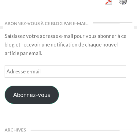
ABONNEZ-VOUS À CE BLOG PAR E-MAIL.
Saisissez votre adresse e-mail pour vous abonner à ce
blog et recevoir une notification de chaque nouvel
article par email.
Adresse
e-
mail
Abonnez-vous
ARCHIVES