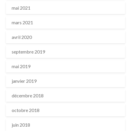
mai 2021
mars 2021
avril 2020
septembre 2019
mai 2019
janvier 2019
décembre 2018
octobre 2018
juin 2018