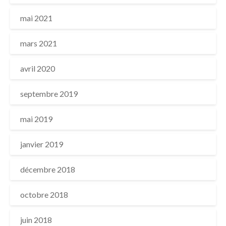
mai 2021
mars 2021
avril 2020
septembre 2019
mai 2019
janvier 2019
décembre 2018
octobre 2018
juin 2018