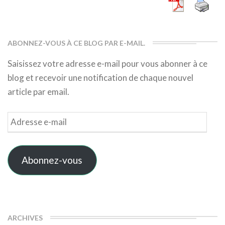
ABONNEZ-VOUS À CE BLOG PAR E-MAIL.
Saisissez votre adresse e-mail pour vous abonner à ce
blog et recevoir une notification de chaque nouvel
article par email.
Adresse
e-
mail
Abonnez-vous
ARCHIVES