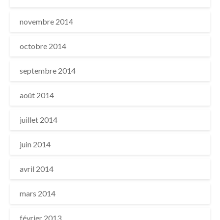
novembre 2014
octobre 2014
septembre 2014
août 2014
juillet 2014
juin 2014
avril 2014
mars 2014
février 2013