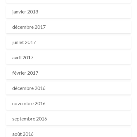
janvier 2018
décembre 2017
juillet 2017
avril 2017
février 2017
décembre 2016
novembre 2016
septembre 2016
août 2016