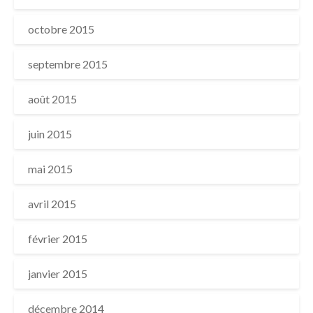
octobre 2015
septembre 2015
août 2015
juin 2015
mai 2015
avril 2015
février 2015
janvier 2015
décembre 2014