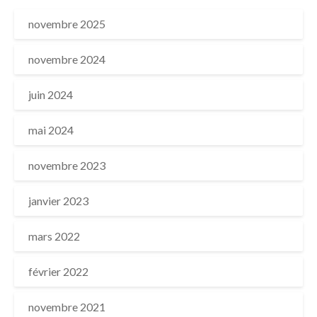
novembre 2025
novembre 2024
juin 2024
mai 2024
novembre 2023
janvier 2023
mars 2022
février 2022
novembre 2021