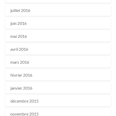
juillet 2016
juin 2016
mai 2016
avril 2016
mars 2016
février 2016
janvier 2016
décembre 2015
novembre 2015