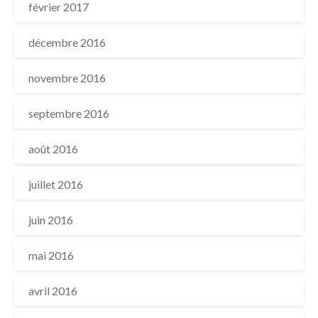
février 2017
décembre 2016
novembre 2016
septembre 2016
août 2016
juillet 2016
juin 2016
mai 2016
avril 2016