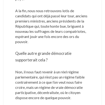
A la fin, nous nous retrouvons lotis de
candidats qui ont déjà passé leur tour, anciens
premiers ministres, anciens présidents de la
République qui, toute honte bue, briguent à
nouveau les suffrages de leurs compatriotes,
espérant jouir une fois encore des ors du
pouvoir.
Quelle autre grande démocratie
supporterait cela ?
Non, il nous faut revenir à un réel régime
parlementaire, qui n’est pas un régime faible
contrairement à ce que l’on veut nous faire
croire, mais un régime de vraie démocratie
participative, décentralisée, où le citoyen
dispose encore de quelque pouvoir.