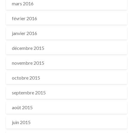
mars 2016
février 2016
janvier 2016
décembre 2015
novembre 2015
octobre 2015
septembre 2015
août 2015
juin 2015