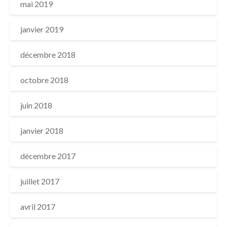
mai 2019
janvier 2019
décembre 2018
octobre 2018
juin 2018
janvier 2018
décembre 2017
juillet 2017
avril 2017