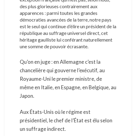
des plus glorieuses contrairement aux
apparences : parmi toutes les grandes
démocraties avancées de la terre, notre pays
est le seul qui continue d’élire un président de la
république au suffrage universel direct, cet
héritage gaulliste lui conférant naturellement
une somme de pouvoir écrasante.
Qu’on en juge : en Allemagne c’est la
chancelière qui gouverne l’exécutif, au
Royaume-Uni le premier ministre, de
même en Italie, en Espagne, en Belgique, au
Japon.
Aux États-Unis où le régime est
présidentiel, le chef de l’État est élu selon
un suffrage indirect.