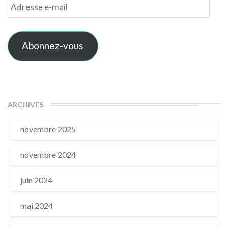
Adresse
e-
mail
Abonnez-vous
ARCHIVES
novembre 2025
novembre 2024
juin 2024
mai 2024