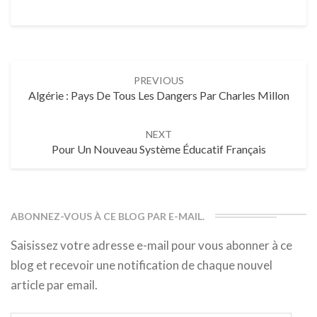
Post
PREVIOUS
navigation
Algérie : Pays De Tous Les Dangers Par Charles Millon
NEXT
Pour Un Nouveau Système Éducatif Français
ABONNEZ-VOUS À CE BLOG PAR E-MAIL.
Saisissez votre adresse e-mail pour vous abonner à ce
blog et recevoir une notification de chaque nouvel
article par email.