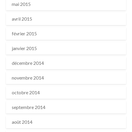
mai 2015
avril 2015
février 2015
janvier 2015
décembre 2014
novembre 2014
octobre 2014
septembre 2014
août 2014