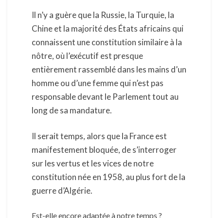
Il n’y a guère que la Russie, la Turquie, la
Chine et la majorité des États africains qui
connaissent une constitution similaire à la
nôtre, où l’exécutif est presque
entièrement rassemblé dans les mains d’un
homme ou d’une femme qui n’est pas
responsable devant le Parlement tout au
long de sa mandature.
Il serait temps, alors que la France est
manifestement bloquée, de s’interroger
sur les vertus et les vices de notre
constitution née en 1958, au plus fort de la
guerre d’Algérie.
Est-elle encore adaptée à notre temps ?