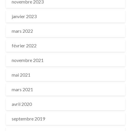
novembre 2023
janvier 2023
mars 2022
février 2022
novembre 2021
mai 2021
mars 2021
avril 2020
septembre 2019