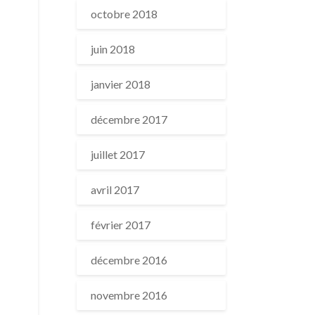
octobre 2018
juin 2018
janvier 2018
décembre 2017
juillet 2017
avril 2017
février 2017
décembre 2016
novembre 2016