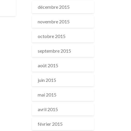
décembre 2015
novembre 2015
octobre 2015
septembre 2015
août 2015
juin 2015
mai 2015
avril 2015
février 2015