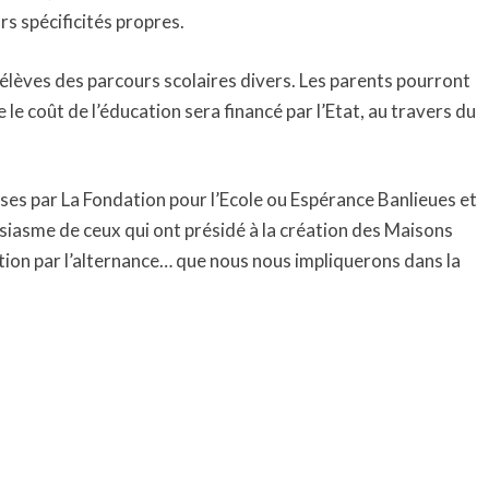
rs spécificités propres.
élèves des parcours scolaires divers. Les parents pourront
 le coût de l’éducation sera financé par l’Etat, au travers du
rises par La Fondation pour l’Ecole ou Espérance Banlieues et
usiasme de ceux qui ont présidé à la création des Maisons
ation par l’alternance… que nous nous impliquerons dans la