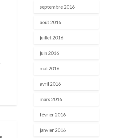
septembre 2016
août 2016
juillet 2016
juin 2016
mai 2016
avril 2016
mars 2016
février 2016
janvier 2016
°