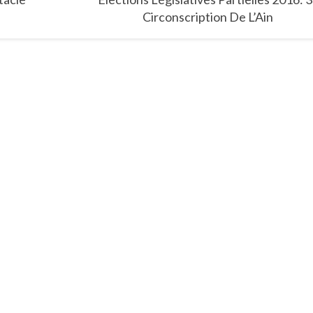
Circonscription De L’Ain