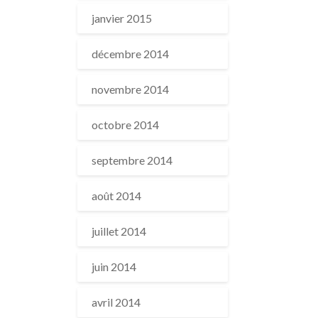
janvier 2015
décembre 2014
novembre 2014
octobre 2014
septembre 2014
août 2014
juillet 2014
juin 2014
avril 2014