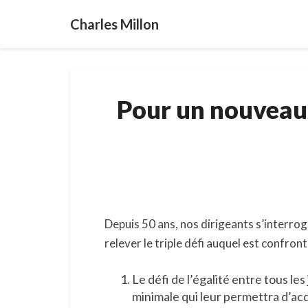
Charles Millon
Pour un nouveau 
Depuis 50 ans, nos dirigeants s’interro
relever le triple défi auquel est confront
Le défi de l’égalité entre tous le
minimale qui leur permettra d’acqu