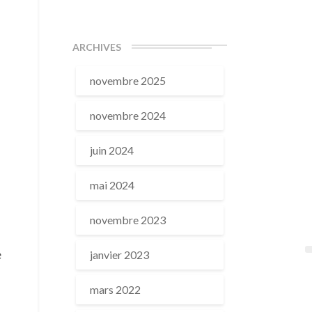
ARCHIVES
novembre 2025
novembre 2024
s
juin 2024
mai 2024
novembre 2023
e
janvier 2023
mars 2022