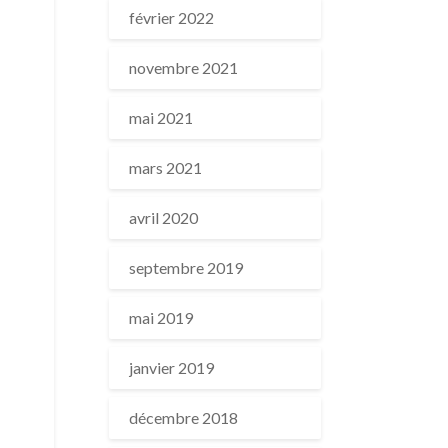
février 2022
novembre 2021
mai 2021
mars 2021
avril 2020
septembre 2019
mai 2019
janvier 2019
décembre 2018