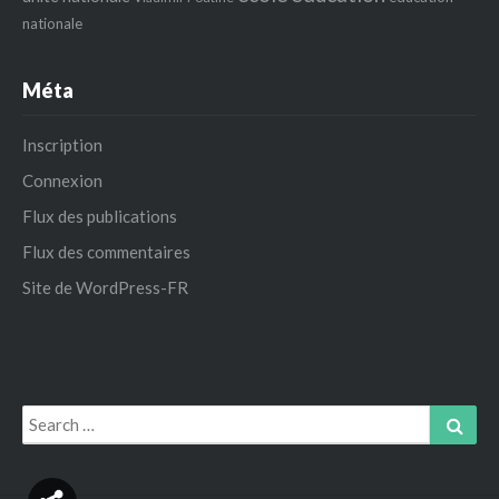
nationale
Méta
Inscription
Connexion
Flux des publications
Flux des commentaires
Site de WordPress-FR
Search
Sear
for: