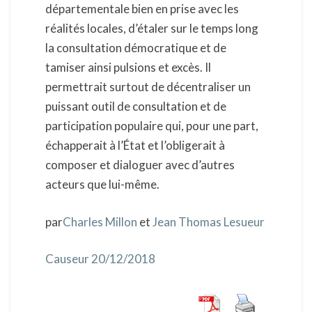
départementale bien en prise avec les
réalités locales, d’étaler sur le temps long
la consultation démocratique et de
tamiser ainsi pulsions et excès. Il
permettrait surtout de décentraliser un
puissant outil de consultation et de
participation populaire qui, pour une part,
échapperait à l’État et l’obligerait à
composer et dialoguer avec d’autres
acteurs que lui-même.
par
Charles Millon
et
Jean Thomas Lesueur
Causeur 20/12/2018