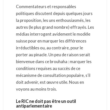
Commentateurs et responsables
politiques discutent depuis quelques jours
la proposition, les uns enthousiasmés, les
autres (le plus grand nombre) effrayés. Les
médias interrogent avidement le modèle
suisse pour en marquer les différences
irréductibles ou, au contraire, pour le
porter au pinacle. Un peu de raison serait
bienvenue dans ce brouhaha : marquer les
conditions requises au succès de ce
mécanisme de consultation populaire, s’il
doit advenir, est œuvre utile. Nous en
voyons au moins trois.
Le RIC ne doit pas être un outil
antiparlementaire