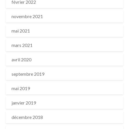
février 2022
novembre 2021
mai 2021
mars 2021
avril 2020
septembre 2019
mai 2019
janvier 2019
décembre 2018