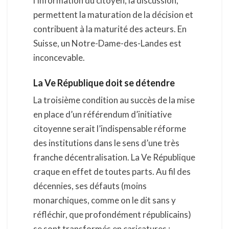
l’information du citoyen, la discussion,
permettent la maturation de la décision et
contribuent à la maturité des acteurs. En
Suisse, un Notre-Dame-des-Landes est
inconcevable.
La Ve République doit se détendre
La troisième condition au succès de la mise
en place d’un référendum d’initiative
citoyenne serait l’indispensable réforme
des institutions dans le sens d’une très
franche décentralisation. La Ve République
craque en effet de toutes parts. Au fil des
décennies, ses défauts (moins
monarchiques, comme on le dit sans y
réfléchir, que profondément républicains)
se sont transformés en caricatures :