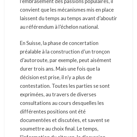
l’embrasement des passions populaires, il
convient que les mécanismes mis en place
laissent du temps au temps avant d’aboutir
au référendum à l’échelon national.
En Suisse, la phase de concertation
préalable à la construction d’un tronçon
d’autoroute, par exemple, peut aisément
durer trois ans. Mais une fois que la
décision est prise, il n’y a plus de
contestation. Toutes les parties se sont
exprimées, au travers de diverses
consultations au cours desquelles les
différentes positions ont été
documentées et discutées, et savent se
soumettre au choix final. Le temps,