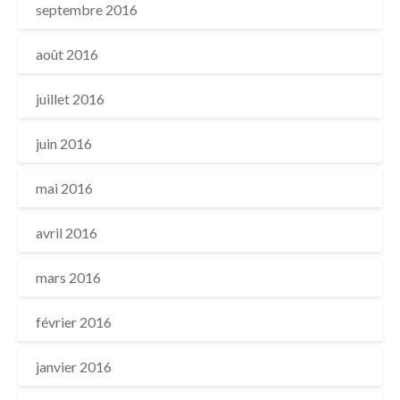
septembre 2016
août 2016
juillet 2016
juin 2016
mai 2016
avril 2016
mars 2016
février 2016
janvier 2016