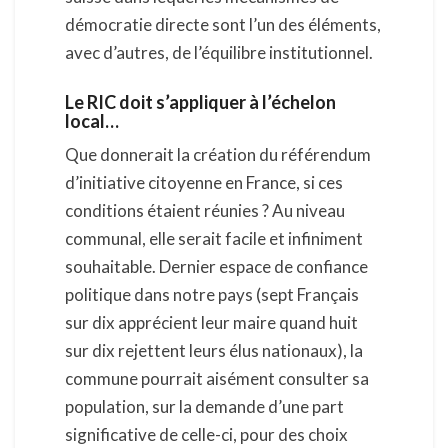
démocratie directe sont l’un des éléments,
avec d’autres, de l’équilibre institutionnel.
Le RIC doit s’appliquer à l’échelon
local…
Que donnerait la création du référendum
d’initiative citoyenne en France, si ces
conditions étaient réunies ? Au niveau
communal, elle serait facile et infiniment
souhaitable. Dernier espace de confiance
politique dans notre pays (sept Français
sur dix apprécient leur maire quand huit
sur dix rejettent leurs élus nationaux), la
commune pourrait aisément consulter sa
population, sur la demande d’une part
significative de celle-ci, pour des choix