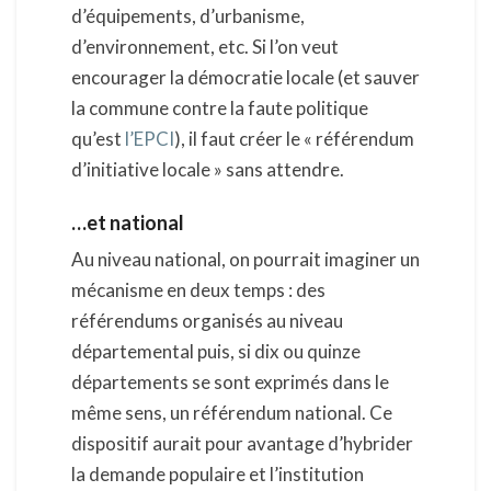
d’équipements, d’urbanisme,
d’environnement, etc. Si l’on veut
encourager la démocratie locale (et sauver
la commune contre la faute politique
qu’est
l’EPCI
), il faut créer le « référendum
d’initiative locale » sans attendre.
…et national
Au niveau national, on pourrait imaginer un
mécanisme en deux temps : des
référendums organisés au niveau
départemental puis, si dix ou quinze
départements se sont exprimés dans le
même sens, un référendum national. Ce
dispositif aurait pour avantage d’hybrider
la demande populaire et l’institution