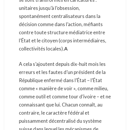
unitaires jusqu’à l’obsession,
spontanément centralisateurs dans la
décision comme dans l’action, méfiants
contre toute structure médiatrice entre
l’État et le citoyen (corps intermédiaires,
collectivités locales).
A
A cela s’ajoutent depuis dix-huit mois les
erreurs et les fautes d’un président de la
République enfermé dans l’État – l’État
comme « manière de voir », comme milieu,
comme outil et comme tour d’ivoire – et ne
connaissant que lui. Chacun connaît, au
contraire, le caractère fédéral et
puissamment décentralisé du système
suisse dans lequel les mécanismes de