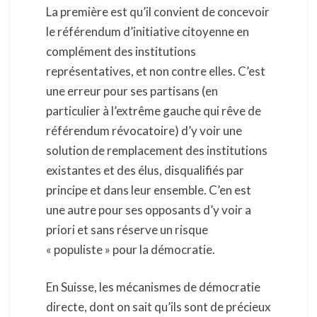
La première est qu’il convient de concevoir
le référendum d’initiative citoyenne en
complément des institutions
représentatives, et non contre elles. C’est
une erreur pour ses partisans (en
particulier à l’extrême gauche qui rêve de
référendum révocatoire) d’y voir une
solution de remplacement des institutions
existantes et des élus, disqualifiés par
principe et dans leur ensemble. C’en est
une autre pour ses opposants d’y voir a
priori et sans réserve un risque
« populiste » pour la démocratie.
En Suisse, les mécanismes de démocratie
directe, dont on sait qu’ils sont de précieux