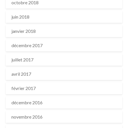
octobre 2018
juin 2018
janvier 2018
décembre 2017
juillet 2017
avril 2017
février 2017
décembre 2016
novembre 2016