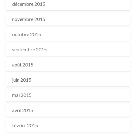
décembre 2015
novembre 2015
octobre 2015
septembre 2015
août 2015
juin 2015
mai 2015
avril 2015
février 2015