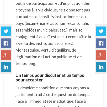
outils de participation et d’implication des
citoyens à la vie civique, ne s’opposent pas
aux autres dispositifs institutionnels du
pays (bicamérisme, autonomie cantonale,
assemblées municipales, etc.), mais se
conjuguent à eux. C’est ainsi reconnaître la
« vertu des institutions », chère à
Montesquieu, vertu d’équilibre, de
légitimation de l’action publique et de
temps long.
Un temps pour discuter et un temps
pour accepter
La deuxième condition que nous voyons a
justement trait à cette question du temps.
Face à l’immédiateté médiatique, face à