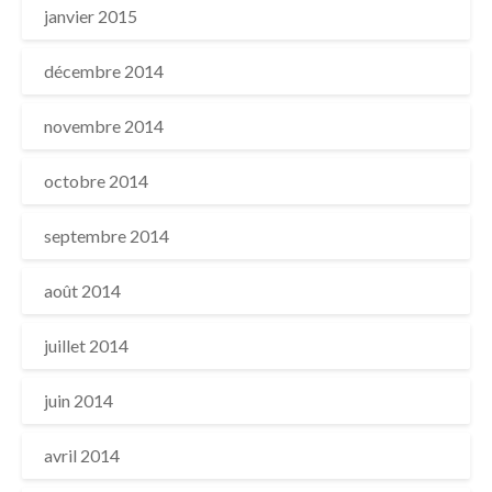
janvier 2015
décembre 2014
novembre 2014
octobre 2014
septembre 2014
août 2014
juillet 2014
juin 2014
avril 2014