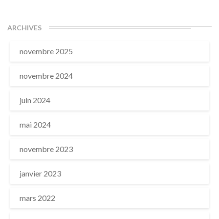
ARCHIVES
novembre 2025
novembre 2024
juin 2024
mai 2024
novembre 2023
janvier 2023
mars 2022