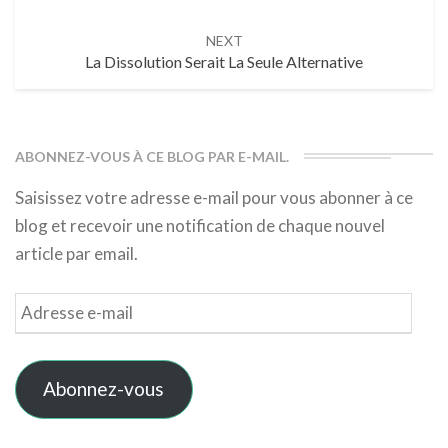
NEXT
La Dissolution Serait La Seule Alternative
ABONNEZ-VOUS À CE BLOG PAR E-MAIL.
Saisissez votre adresse e-mail pour vous abonner à ce
blog et recevoir une notification de chaque nouvel
article par email.
Adresse
e-
mail
Abonnez-vous