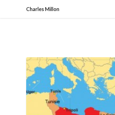
Charles Millon