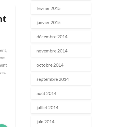
février 2015
nt
janvier 2015
décembre 2014
ent,
novembre 2014
nom
octobre 2014
ment
avec
septembre 2014
août 2014
juillet 2014
juin 2014