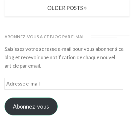
Posts
OLDER POSTS
navigation
ABONNEZ-VOUS À CE BLOG PAR E-MAIL.
Saisissez votre adresse e-mail pour vous abonner à ce
blog et recevoir une notification de chaque nouvel
article par email.
Adresse
e-
mail
Abonnez-vous