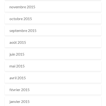
novembre 2015
octobre 2015
septembre 2015
août 2015
juin 2015
mai 2015
avril 2015
février 2015
janvier 2015