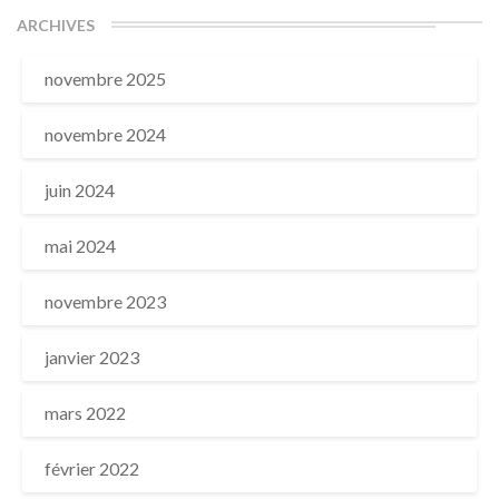
ARCHIVES
novembre 2025
novembre 2024
juin 2024
mai 2024
novembre 2023
janvier 2023
mars 2022
février 2022