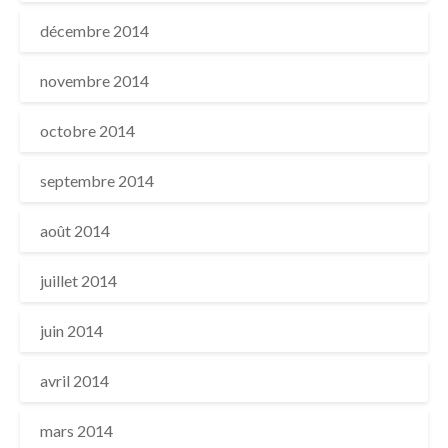
décembre 2014
novembre 2014
octobre 2014
septembre 2014
août 2014
juillet 2014
juin 2014
avril 2014
mars 2014