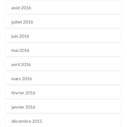
août 2016
juillet 2016
juin 2016
mai 2016
avril 2016
mars 2016
février 2016
janvier 2016
décembre 2015