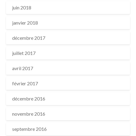
juin 2018
janvier 2018
décembre 2017
juillet 2017
avril 2017
février 2017
décembre 2016
novembre 2016
septembre 2016