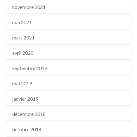
novembre 2021
mai 2021
mars 2021
avril 2020
septembre 2019
mai 2019
janvier 2019
décembre 2018
octobre 2018