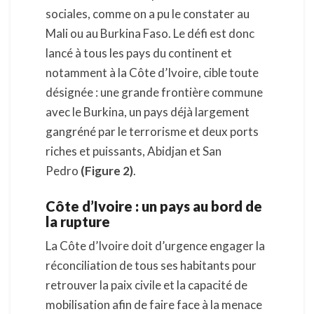
sociales, comme on a pu le constater au
Mali ou au Burkina Faso. Le défi est donc
lancé à tous les pays du continent et
notamment à la Côte d’Ivoire, cible toute
désignée : une grande frontière commune
avec le Burkina, un pays déjà largement
gangréné par le terrorisme et deux ports
riches et puissants, Abidjan et San
Pedro
(Figure 2)
.
Côte d’Ivoire : un pays au bord de
la rupture
La Côte d’Ivoire doit d’urgence engager la
réconciliation de tous ses habitants pour
retrouver la paix civile et la capacité de
mobilisation afin de faire face à la menace