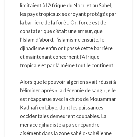
limitaient à l’Afrique du Nord et au Sahel,
les pays tropicaux se croyant protégés par
la barrière de la forêt. Or, force est de
constater que c’était une erreur, que
l’Islam d’abord, l’islamisme ensuite, le
djihadisme enfin ont passé cette barrière
et maintenant concernent l’Afrique
tropicale et par là même tout le continent.
Alors que le pouvoir algérien avait réussi à
l’éliminer après « la décennie de sang », elle
est réapparue avec la chute de Mouammar
Kadhafi en Libye, dont les puissances
occidentales demeurent coupables. La
menace djihadiste a pu se répandre
aisément dans la zone sahélo-sahélienne