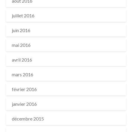
août 2016
juillet 2016
juin 2016
mai 2016
avril 2016
mars 2016
février 2016
janvier 2016
décembre 2015