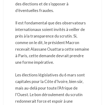
des élections et de s’opposer à
d’éventuelles fraudes.
Il est fondamental que des observateurs
internationaux soient invités à veiller de
près à la transparence du scrutin. Si,
comme on le dit, le président Macron
recevait Alassane Ouattara cette semaine
à Paris, cette demande devrait prendre
une forme impérative.
Les élections législatives du 6 mars sont
capitales pour la Côte d’Ivoire, bien sûr,
mais au-delà pour toute l’Afrique de
l’Ouest. Le bon déroulement du scrutin
redonnerait force et espoir à une