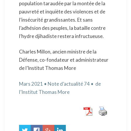
population taraudée par la montée de la
pauvreté et inquiète des violences et de
l’insécurité grandissantes. Et sans
l’adhésion des peuples, la bataille contre
l’hydre djihadiste restera infructueuse.
Charles Millon, ancien ministre de la
Défense, co-fondateur et administrateur
de l’Institut Thomas More
Mars 2021 • Note d’actualité 74 • de
l’Institut Thomas More