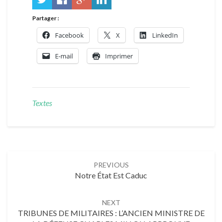
Partager :
Facebook
X
LinkedIn
E-mail
Imprimer
Textes
Post
PREVIOUS
navigation
Notre État Est Caduc
NEXT
TRIBUNES DE MILITAIRES : L’ANCIEN MINISTRE DE