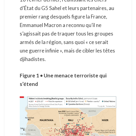
d’État du G5 Sahel et leurs partenaires, au
premier rang desquels figure la France,
Emmanuel Macron a reconnu qu’il ne
s’agissait pas de traquer tous les groupes
armés de la région, sans quoi « ce serait
une guerre infinie », mais de cibler les têtes
djihadistes.
Figure 1 • Une menace terroriste qui
s’étend