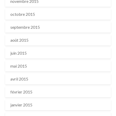
novembre 2015
octobre 2015
septembre 2015
août 2015
juin 2015
mai 2015
avril 2015
février 2015
janvier 2015