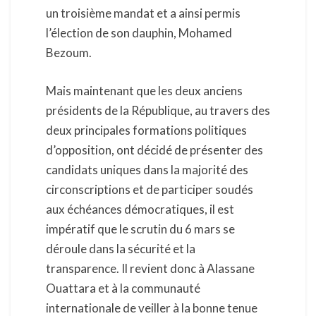
un troisième mandat et a ainsi permis
l’élection de son dauphin, Mohamed
Bezoum.
Mais maintenant que les deux anciens
présidents de la République, au travers des
deux principales formations politiques
d’opposition, ont décidé de présenter des
candidats uniques dans la majorité des
circonscriptions et de participer soudés
aux échéances démocratiques, il est
impératif que le scrutin du 6 mars se
déroule dans la sécurité et la
transparence. Il revient donc à Alassane
Ouattara et à la communauté
internationale de veiller à la bonne tenue