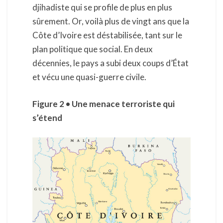
djihadiste qui se profile de plus en plus
sûrement. Or, voilà plus de vingt ans que la
Côte d’Ivoire est déstabilisée, tant sur le
plan politique que social. En deux
décennies, le pays a subi deux coups d’État
et vécu une quasi-guerre civile.
Figure 2 • Une menace terroriste qui
s’étend