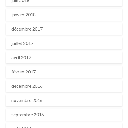
juin 2018
janvier 2018
décembre 2017
juillet 2017
avril 2017
février 2017
décembre 2016
novembre 2016
septembre 2016