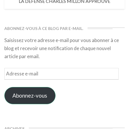
LA DÉFENSE CHARLES MILLON APPROUVE
ABONNEZ-VOUS À CE BLOG PAR E-MAIL.
Saisissez votre adresse e-mail pour vous abonner à ce
blog et recevoir une notification de chaque nouvel
article par email.
Adresse
e-
mail
Abonnez-vous
ARCHIVES