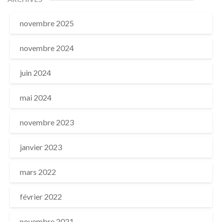
novembre 2025
novembre 2024
juin 2024
mai 2024
novembre 2023
janvier 2023
mars 2022
février 2022
novembre 2021