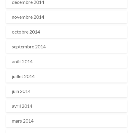
décembre 2014
novembre 2014
octobre 2014
septembre 2014
août 2014
juillet 2014
juin 2014
avril 2014
mars 2014