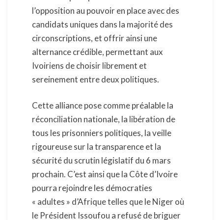
l’opposition au pouvoir en place avec des
candidats uniques dans la majorité des
circonscriptions, et offrir ainsi une
alternance crédible, permettant aux
Ivoiriens de choisir librement et
sereinement entre deux politiques.
Cette alliance pose comme préalable la
réconciliation nationale, la libération de
tous les prisonniers politiques, la veille
rigoureuse sur la transparence et la
sécurité du scrutin législatif du 6 mars
prochain. C’est ainsi que la Côte d’Ivoire
pourra rejoindre les démocraties
« adultes » d’Afrique telles que le Niger où
le Président Issoufou a refusé de briguer