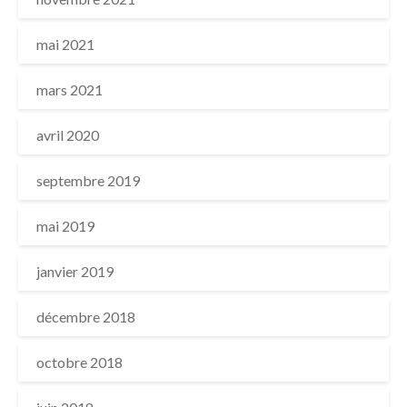
mai 2021
mars 2021
avril 2020
septembre 2019
mai 2019
janvier 2019
décembre 2018
octobre 2018