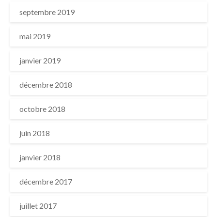
septembre 2019
mai 2019
janvier 2019
décembre 2018
octobre 2018
juin 2018
janvier 2018
décembre 2017
juillet 2017