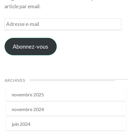
article par email.
Adresse
e-
mail
Abonnez-vous
ARCHIVES
novembre 2025
novembre 2024
juin 2024