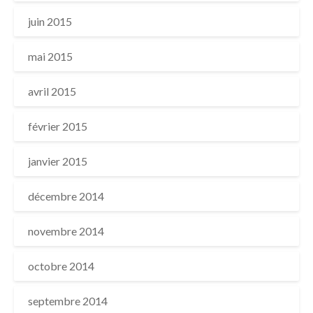
juin 2015
mai 2015
avril 2015
février 2015
janvier 2015
décembre 2014
novembre 2014
octobre 2014
septembre 2014