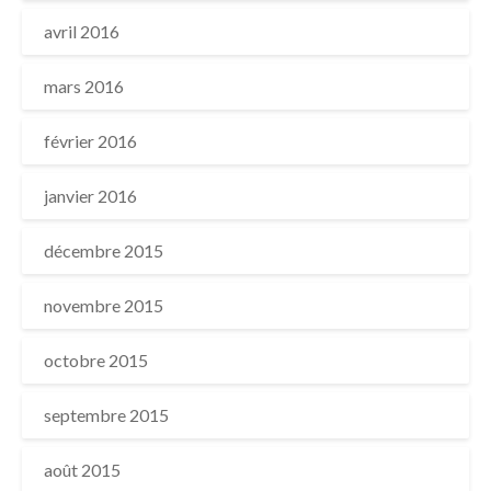
avril 2016
mars 2016
février 2016
janvier 2016
décembre 2015
novembre 2015
octobre 2015
septembre 2015
août 2015