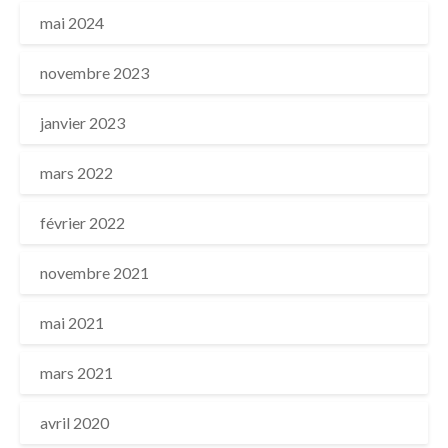
mai 2024
novembre 2023
janvier 2023
mars 2022
février 2022
novembre 2021
mai 2021
mars 2021
avril 2020