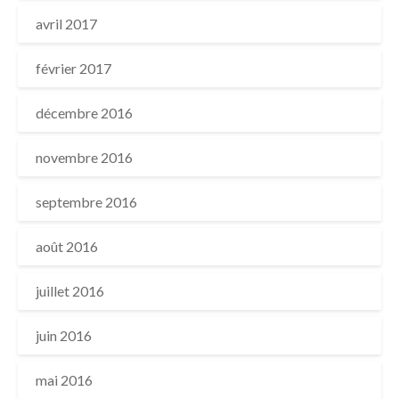
avril 2017
février 2017
décembre 2016
novembre 2016
septembre 2016
août 2016
juillet 2016
juin 2016
mai 2016