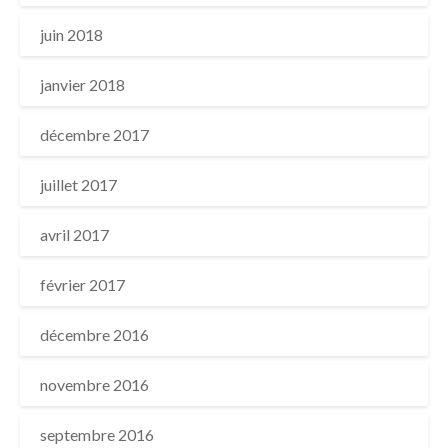
juin 2018
janvier 2018
décembre 2017
juillet 2017
avril 2017
février 2017
décembre 2016
novembre 2016
septembre 2016