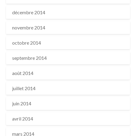
décembre 2014
novembre 2014
octobre 2014
septembre 2014
août 2014
juillet 2014
juin 2014
avril 2014
mars 2014