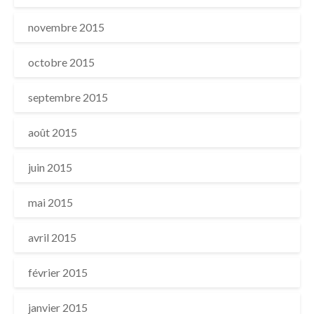
novembre 2015
octobre 2015
septembre 2015
août 2015
juin 2015
mai 2015
avril 2015
février 2015
janvier 2015