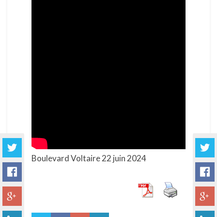
Boulevard Voltaire 22 juin 2024