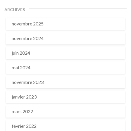
ARCHIVES
novembre 2025
novembre 2024
juin 2024
mai 2024
novembre 2023
janvier 2023
mars 2022
février 2022