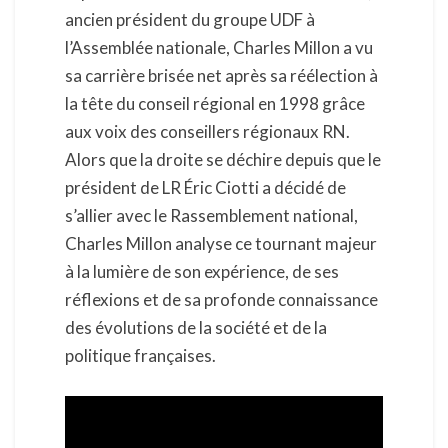
ancien président du groupe UDF à
l’Assemblée nationale, Charles Millon a vu
sa carrière brisée net après sa réélection à
la tête du conseil régional en 1998 grâce
aux voix des conseillers régionaux RN.
Alors que la droite se déchire depuis que le
président de LR Éric Ciotti a décidé de
s’allier avec le Rassemblement national,
Charles Millon analyse ce tournant majeur
à la lumière de son expérience, de ses
réflexions et de sa profonde connaissance
des évolutions de la société et de la
politique françaises.