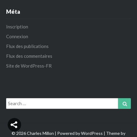
Méta
Inscription
Connexion
Flux des publications
Flux des commentaires
Site de WordPress-FR
Search
Sear
for:
© 2026 Charles Millon | Powered by
WordPress
| Theme by