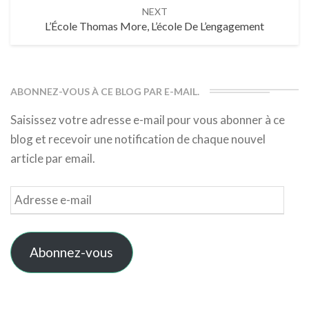
NEXT
L’École Thomas More, L’école De L’engagement
ABONNEZ-VOUS À CE BLOG PAR E-MAIL.
Saisissez votre adresse e-mail pour vous abonner à ce
blog et recevoir une notification de chaque nouvel
article par email.
Adresse
e-
mail
Abonnez-vous