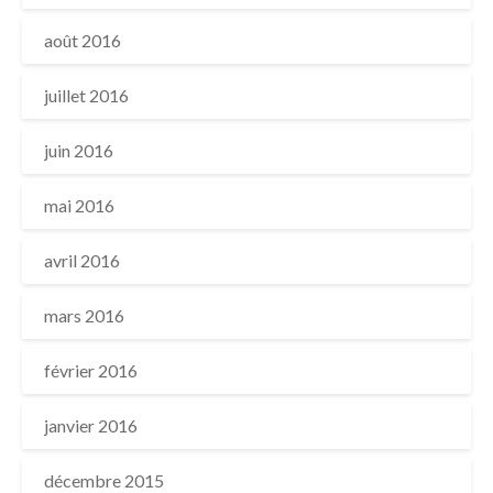
août 2016
juillet 2016
juin 2016
mai 2016
avril 2016
mars 2016
février 2016
janvier 2016
décembre 2015