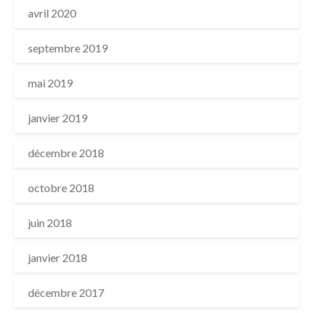
avril 2020
septembre 2019
mai 2019
janvier 2019
décembre 2018
octobre 2018
juin 2018
janvier 2018
décembre 2017