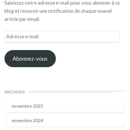
Saisissez votre adresse e-mail pour vous abonner à ce
blog et recevoir une notification de chaque nouvel
article par email.
Adresse
e-
mail
Abonnez-vous
ARCHIVES
novembre 2025
novembre 2024