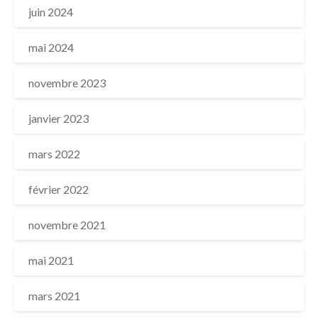
juin 2024
mai 2024
novembre 2023
janvier 2023
mars 2022
février 2022
novembre 2021
mai 2021
mars 2021