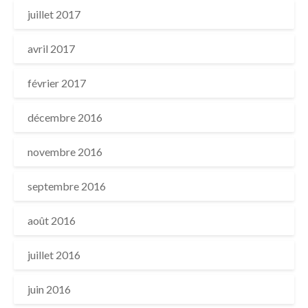
juillet 2017
avril 2017
février 2017
décembre 2016
novembre 2016
septembre 2016
août 2016
juillet 2016
juin 2016