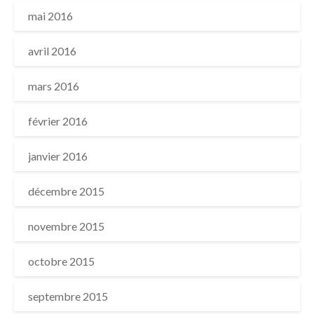
mai 2016
avril 2016
mars 2016
février 2016
janvier 2016
décembre 2015
novembre 2015
octobre 2015
septembre 2015