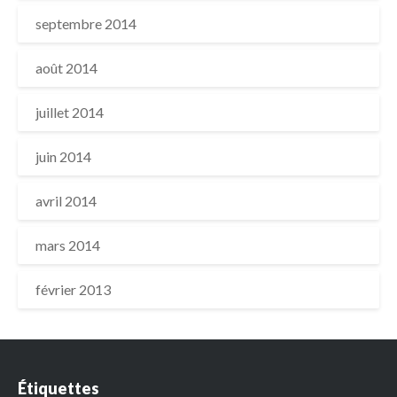
septembre 2014
août 2014
juillet 2014
juin 2014
avril 2014
mars 2014
février 2013
Étiquettes