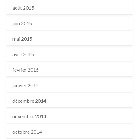
août 2015
juin 2015
mai 2015
avril 2015
février 2015
janvier 2015
décembre 2014
novembre 2014
octobre 2014