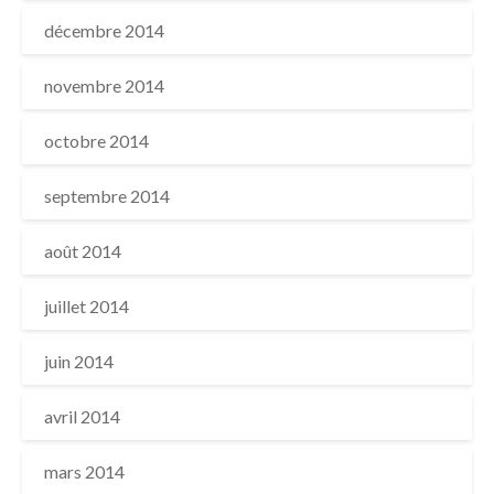
décembre 2014
novembre 2014
octobre 2014
septembre 2014
août 2014
juillet 2014
juin 2014
avril 2014
mars 2014