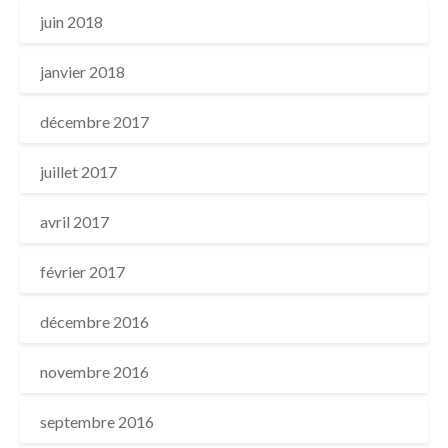
juin 2018
janvier 2018
décembre 2017
juillet 2017
avril 2017
février 2017
décembre 2016
novembre 2016
septembre 2016