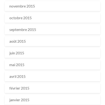
novembre 2015
octobre 2015
septembre 2015
août 2015
juin 2015
mai 2015
avril 2015
février 2015
janvier 2015