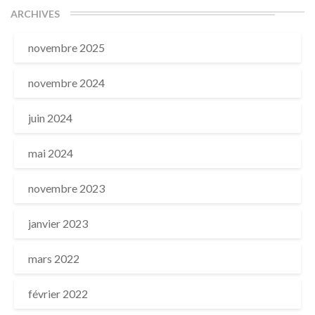
ARCHIVES
novembre 2025
novembre 2024
juin 2024
mai 2024
novembre 2023
janvier 2023
mars 2022
février 2022