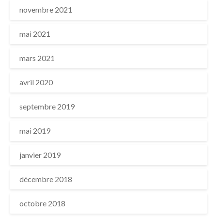
novembre 2021
mai 2021
mars 2021
avril 2020
septembre 2019
mai 2019
janvier 2019
décembre 2018
octobre 2018