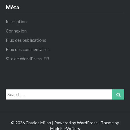
Méta
Inscription
Connexion
Flux des publications
Flux des commentaires
Site de WordPress-FR
Search
Sear
for:
© 2026 Charles Millon | Powered by
WordPress
| Theme by
MadeForWriters