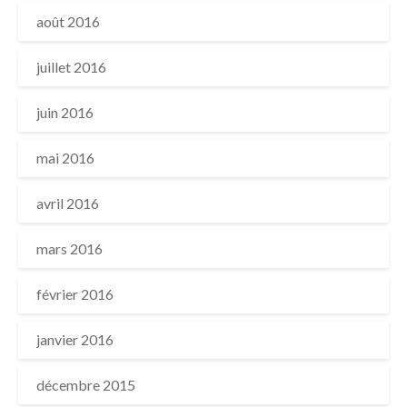
août 2016
juillet 2016
juin 2016
mai 2016
avril 2016
mars 2016
février 2016
janvier 2016
décembre 2015