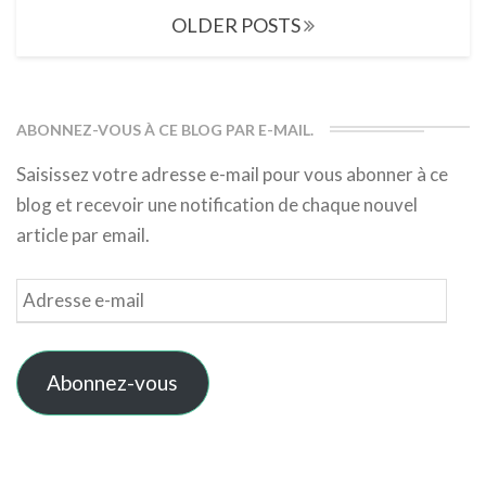
Posts
OLDER POSTS
navigation
ABONNEZ-VOUS À CE BLOG PAR E-MAIL.
Saisissez votre adresse e-mail pour vous abonner à ce
blog et recevoir une notification de chaque nouvel
article par email.
Adresse
e-
mail
Abonnez-vous