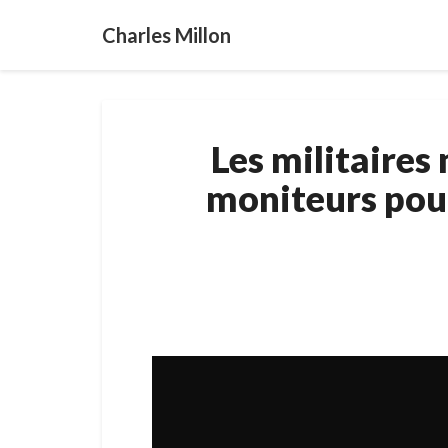
Charles Millon
Les militaires 
moniteurs pou