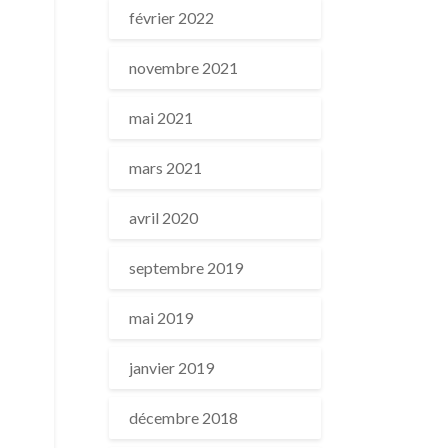
février 2022
novembre 2021
mai 2021
mars 2021
avril 2020
septembre 2019
mai 2019
janvier 2019
décembre 2018