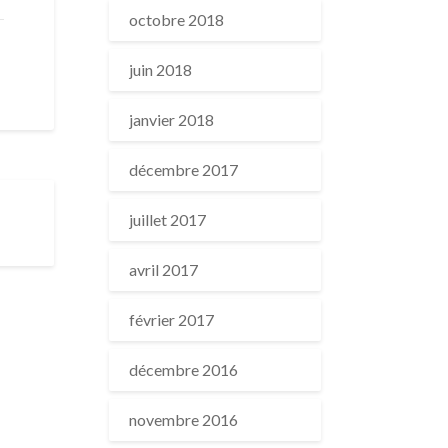
octobre 2018
juin 2018
janvier 2018
décembre 2017
juillet 2017
avril 2017
février 2017
décembre 2016
novembre 2016