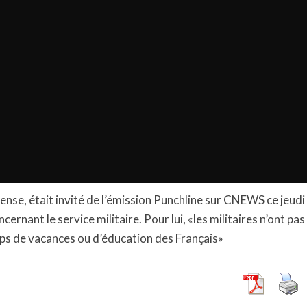
fense, était invité de l’émission Punchline sur CNEWS ce jeudi
ernant le service militaire. Pour lui, «les militaires n’ont pas
ps de vacances ou d’éducation des Français»