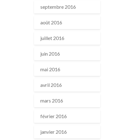
septembre 2016
août 2016
juillet 2016
juin 2016
mai 2016
avril 2016
mars 2016
février 2016
janvier 2016