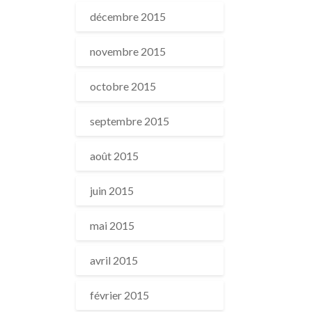
décembre 2015
novembre 2015
octobre 2015
septembre 2015
août 2015
juin 2015
mai 2015
avril 2015
février 2015