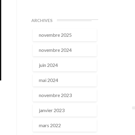
ARCHIVES
novembre 2025
novembre 2024
juin 2024
mai 2024
novembre 2023
janvier 2023
mars 2022