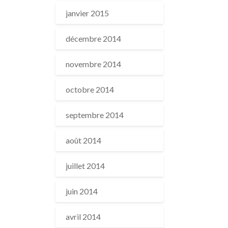
janvier 2015
décembre 2014
novembre 2014
octobre 2014
septembre 2014
août 2014
juillet 2014
juin 2014
avril 2014