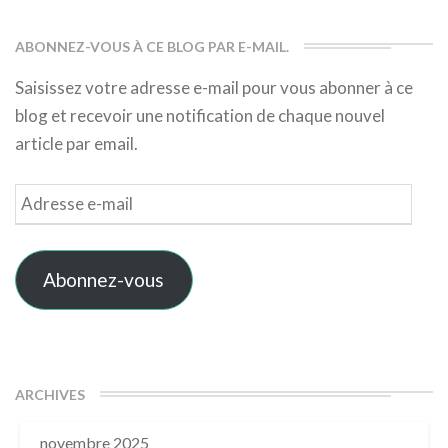
ABONNEZ-VOUS À CE BLOG PAR E-MAIL.
Saisissez votre adresse e-mail pour vous abonner à ce
blog et recevoir une notification de chaque nouvel
article par email.
Adresse
e-
mail
Abonnez-vous
ARCHIVES
novembre 2025