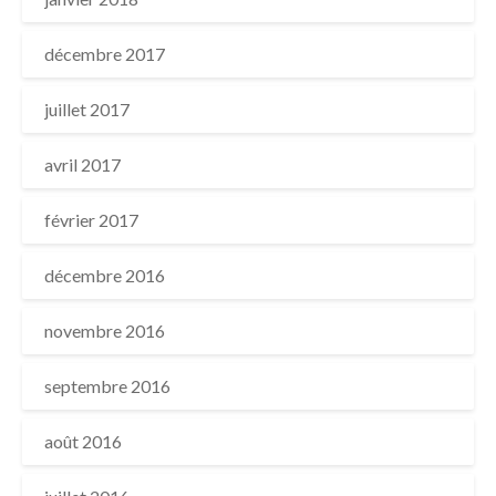
décembre 2017
juillet 2017
avril 2017
février 2017
décembre 2016
novembre 2016
septembre 2016
août 2016