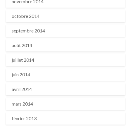
novembre 2014
octobre 2014
septembre 2014
août 2014
juillet 2014
juin 2014
avril 2014
mars 2014
février 2013