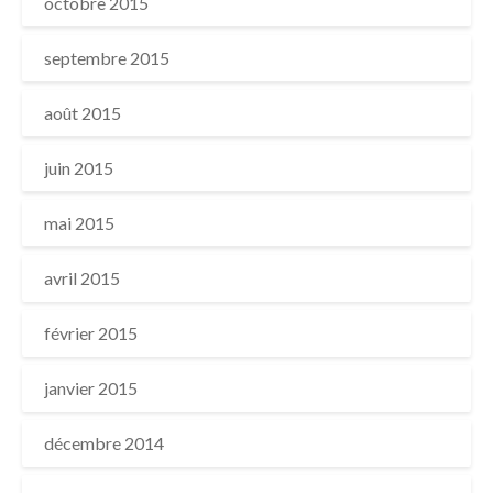
octobre 2015
septembre 2015
août 2015
juin 2015
mai 2015
avril 2015
février 2015
janvier 2015
décembre 2014