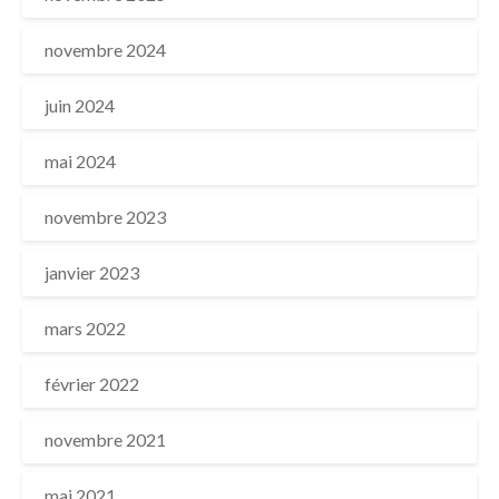
novembre 2024
juin 2024
mai 2024
novembre 2023
janvier 2023
mars 2022
février 2022
novembre 2021
mai 2021