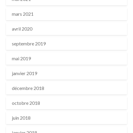
mars 2021
avril 2020
septembre 2019
mai 2019
janvier 2019
décembre 2018
octobre 2018
juin 2018
janvier 2018