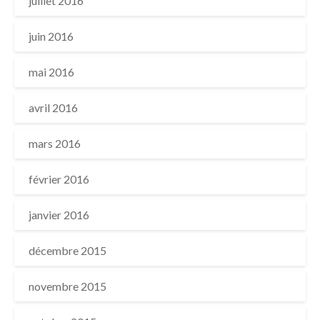
juillet 2016
juin 2016
mai 2016
avril 2016
mars 2016
février 2016
janvier 2016
décembre 2015
novembre 2015