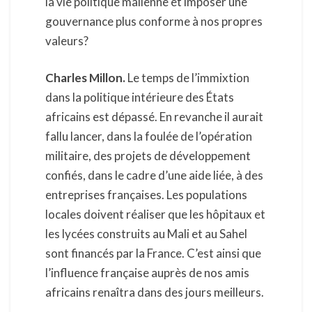
la vie politique malienne et imposer une
gouvernance plus conforme à nos propres
valeurs?
Charles Millon.
Le temps de l’immixtion
dans la politique intérieure des États
africains est dépassé. En revanche il aurait
fallu lancer, dans la foulée de l’opération
militaire, des projets de développement
confiés, dans le cadre d’une aide liée, à des
entreprises françaises. Les populations
locales doivent réaliser que les hôpitaux et
les lycées construits au Mali et au Sahel
sont financés par la France. C’est ainsi que
l’influence française auprès de nos amis
africains renaîtra dans des jours meilleurs.