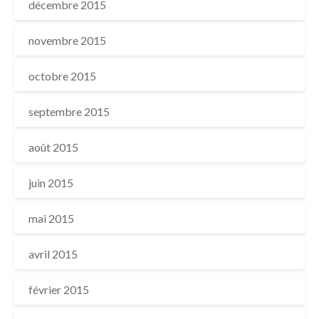
décembre 2015
novembre 2015
octobre 2015
septembre 2015
août 2015
juin 2015
mai 2015
avril 2015
février 2015