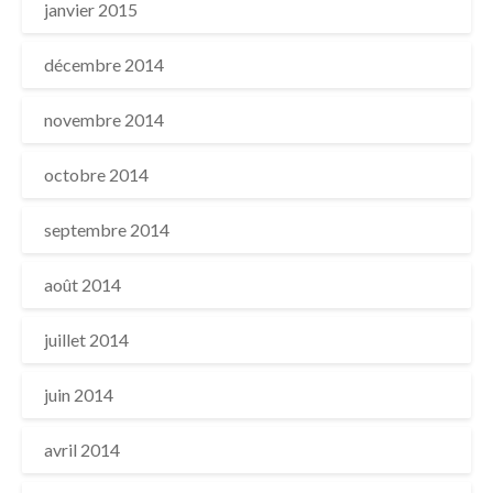
janvier 2015
décembre 2014
novembre 2014
octobre 2014
septembre 2014
août 2014
juillet 2014
juin 2014
avril 2014