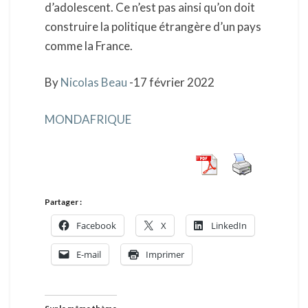
d’adolescent. Ce n’est pas ainsi qu’on doit
construire la politique étrangère d’un pays
comme la France.
By
Nicolas Beau
-17 février 2022
MONDAFRIQUE
Partager :
Facebook
X
LinkedIn
E-mail
Imprimer