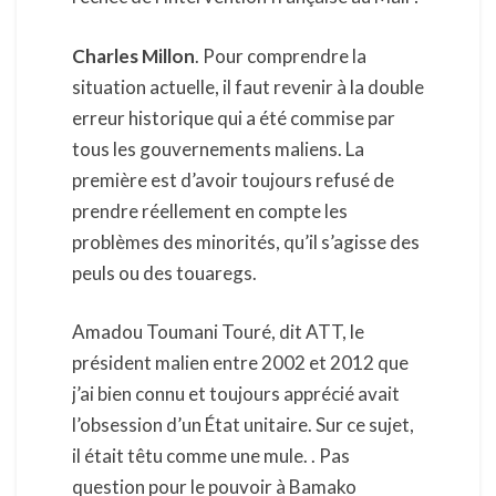
Charles Millon
. Pour comprendre la
situation actuelle, il faut revenir à la double
erreur historique qui a été commise par
tous les gouvernements maliens. La
première est d’avoir toujours refusé de
prendre réellement en compte les
problèmes des minorités, qu’il s’agisse des
peuls ou des touaregs.
Amadou Toumani Touré, dit ATT, le
président malien entre 2002 et 2012 que
j’ai bien connu et toujours apprécié avait
l’obsession d’un État unitaire. Sur ce sujet,
il était têtu comme une mule. . Pas
question pour le pouvoir à Bamako