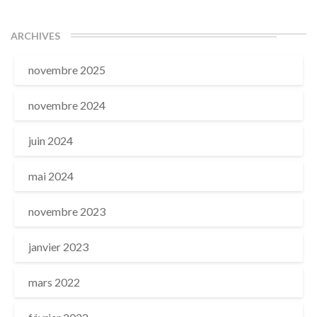
ARCHIVES
novembre 2025
novembre 2024
juin 2024
mai 2024
novembre 2023
janvier 2023
mars 2022