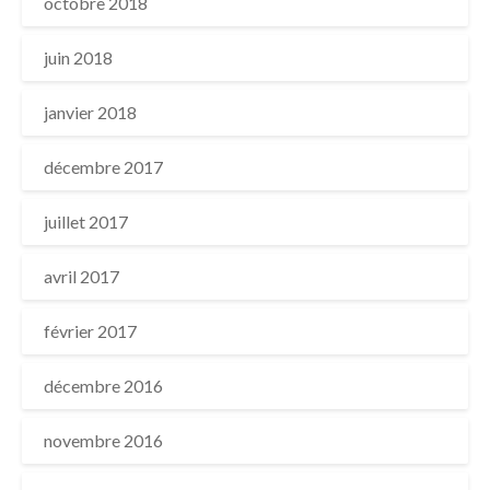
octobre 2018
juin 2018
janvier 2018
décembre 2017
juillet 2017
avril 2017
février 2017
décembre 2016
novembre 2016