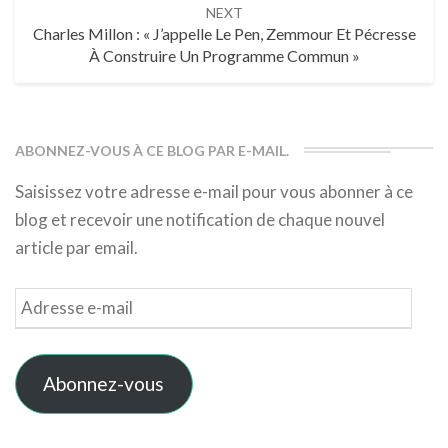
NEXT
Charles Millon : « J’appelle Le Pen, Zemmour Et Pécresse
À Construire Un Programme Commun »
ABONNEZ-VOUS À CE BLOG PAR E-MAIL.
Saisissez votre adresse e-mail pour vous abonner à ce
blog et recevoir une notification de chaque nouvel
article par email.
Adresse
e-
mail
Abonnez-vous