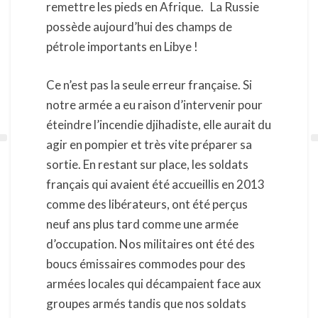
remettre les pieds en Afrique. La Russie
possède aujourd’hui des champs de
pétrole importants en Libye !
Ce n’est pas la seule erreur française. Si
notre armée a eu raison d’intervenir pour
éteindre l’incendie djihadiste, elle aurait du
agir en pompier et très vite préparer sa
sortie. En restant sur place, les soldats
français qui avaient été accueillis en 2013
comme des libérateurs, ont été perçus
neuf ans plus tard comme une armée
d’occupation. Nos militaires ont été des
boucs émissaires commodes pour des
armées locales qui décampaient face aux
groupes armés tandis que nos soldats