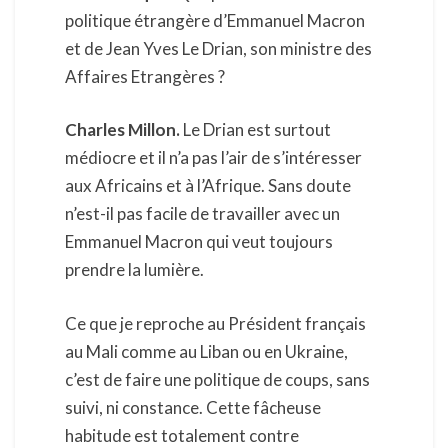
politique étrangère d’Emmanuel Macron
et de Jean Yves Le Drian, son ministre des
Affaires Etrangères ?
Charles Millon.
Le Drian est surtout
médiocre et il n’a pas l’air de s’intéresser
aux Africains et à l’Afrique. Sans doute
n’est-il pas facile de travailler avec un
Emmanuel Macron qui veut toujours
prendre la lumière.
Ce que je reproche au Président français
au Mali comme au Liban ou en Ukraine,
c’est de faire une politique de coups, sans
suivi, ni constance. Cette fâcheuse
habitude est totalement contre