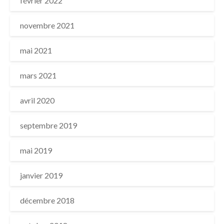
février 2022
novembre 2021
mai 2021
mars 2021
avril 2020
septembre 2019
mai 2019
janvier 2019
décembre 2018