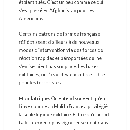
étaient tués. C’est un peu comme ce qui
s’est passé en Afghanistan pour les
Américains. . .
Certains patrons de l’armée française
réfléchissent d’ailleurs à de nouveaux
modes d’intervention via des forces de
réaction rapides et aéroportées qui ne
s’enliseraient pas sur place. Les bases
militaires, on l’a vu, deviennent des cibles
pour les terroristes..
Mondafrique.
On entend souvent qu’en
Libye comme au Mali la France a privilégié
la seule logique militaire. Est ce qu’il aurait
fallu intervenir plus vigoureusement dans