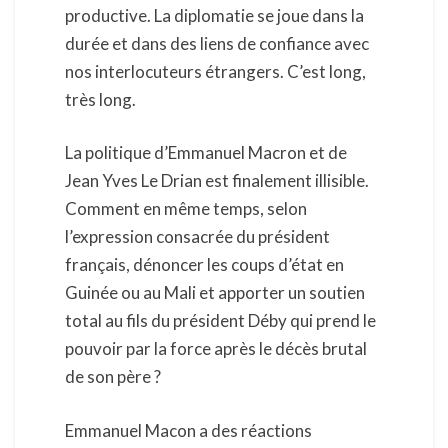
productive. La diplomatie se joue dans la
durée et dans des liens de confiance avec
nos interlocuteurs étrangers. C’est long,
très long.
La politique d’Emmanuel Macron et de
Jean Yves Le Drian est finalement illisible.
Comment en même temps, selon
l’expression consacrée du président
français, dénoncer les coups d’état en
Guinée ou au Mali et apporter un soutien
total au fils du président Déby qui prend le
pouvoir par la force après le décès brutal
de son père ?
Emmanuel Macon a des réactions