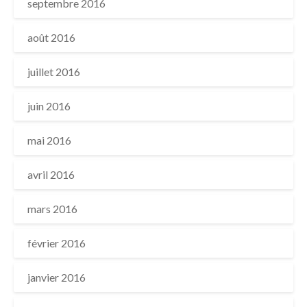
septembre 2016
août 2016
juillet 2016
juin 2016
mai 2016
avril 2016
mars 2016
février 2016
janvier 2016