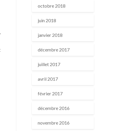
octobre 2018
juin 2018
-
janvier 2018
t
décembre 2017
juillet 2017
avril 2017
février 2017
décembre 2016
novembre 2016