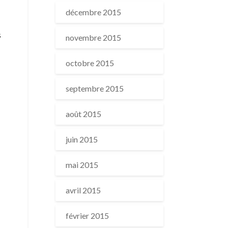
décembre 2015
s
novembre 2015
octobre 2015
septembre 2015
août 2015
juin 2015
mai 2015
avril 2015
février 2015