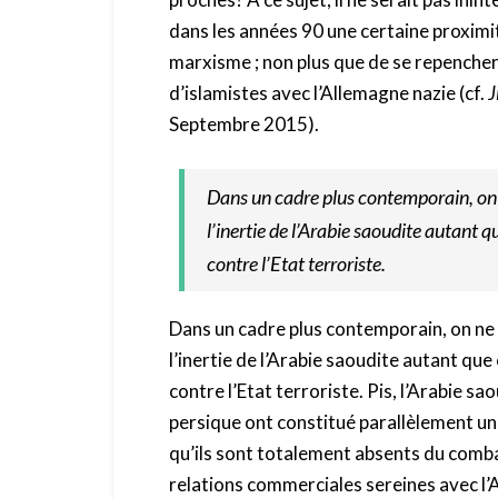
dans les années 90 une certaine proximit
marxisme ; non plus que de se repencher
d’islamistes avec l’Allemagne nazie (cf.
J
Septembre 2015).
Dans un cadre plus contemporain, on n
l’inertie de l’Arabie saoudite autant 
contre l’Etat terroriste.
Dans un cadre plus contemporain, on ne p
l’inertie de l’Arabie saoudite autant que
contre l’Etat terroriste. Pis, l’Arabie s
persique ont constitué parallèlement une
qu’ils sont totalement absents du comb
relations commerciales sereines avec l’A