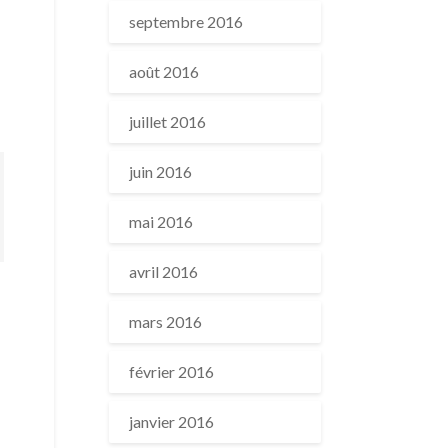
septembre 2016
août 2016
juillet 2016
juin 2016
mai 2016
avril 2016
mars 2016
février 2016
janvier 2016