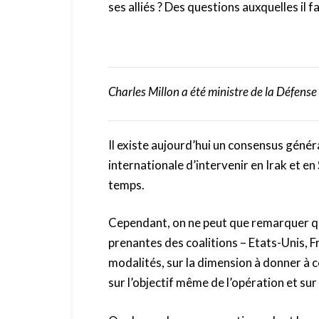
ses alliés ? Des questions auxquelles il
Charles Millon a été ministre de la Défen
Il existe aujourd’hui un consensus génér
internationale d’intervenir en Irak et en 
temps.
Cependant, on ne peut que remarquer q
prenantes des coalitions – Etats-Unis, F
modalités, sur la dimension à donner à ce
sur l’objectif même de l’opération et sur