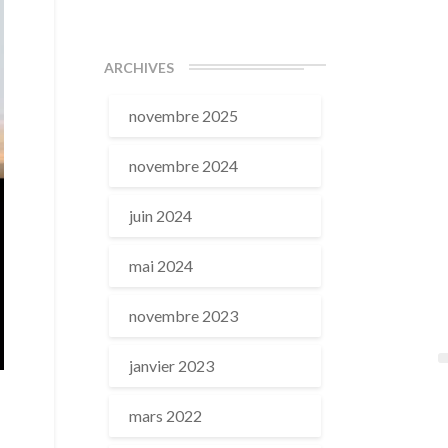
ARCHIVES
novembre 2025
novembre 2024
juin 2024
mai 2024
novembre 2023
janvier 2023
mars 2022