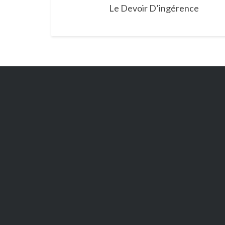
navigation
Le Devoir D’ingérence