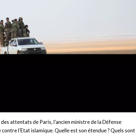
attentats de Paris, l’ancien ministre de la Défense
e contre l’Etat islamique. Quelle est son étendue ? Quels sont