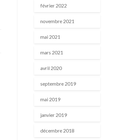
février 2022
novembre 2021
mai 2021
mars 2021
avril 2020
septembre 2019
mai 2019
janvier 2019
décembre 2018