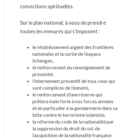
convictions spirituelles.
Sur le plan national, à nous de prendre
toutes les mesures qui s’imposent :
le rétablissement urgent des frontières
nationales et la sortie de l’espace
Schengen,
le renforcement du renseignement de
proximité,
l’internement préventif de tous ceux qui
sont complices de l’ennemi,
le renforcement d’une réserve qui
prêtera main forte à nos forces armées
et en particulier à la gendarmerie dans sa
lutte contre le terrorisme islamiste,
la réforme du code de la nationalité par
la suppression du droit du sol, de
l’acquisition de la nationalité française