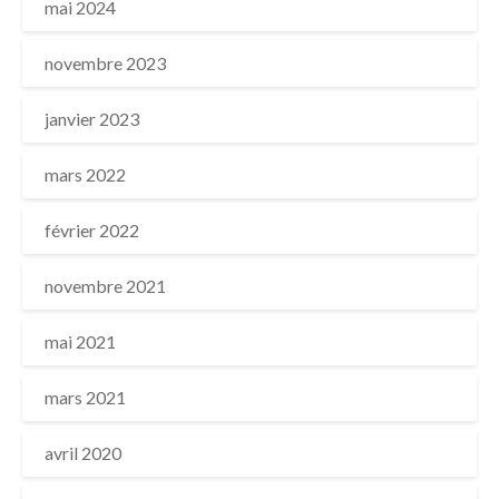
mai 2024
novembre 2023
janvier 2023
mars 2022
février 2022
novembre 2021
mai 2021
mars 2021
avril 2020