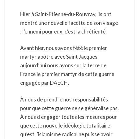
Hier à Saint-Etienne-du-Rouvray, ils ont
montré une nouvelle facette de son visage
: l’ennemi pour eux, c’est la chrétienté.
Avant hier, nous avons fêté le premier
martyr apôtre avec Saint Jacques,
aujourd’hui nous avons sur la terre de
France le premier martyr de cette guerre
engagée par DAECH.
À nous de prendre nos responsabilités
pour que cette guerre ne se généralise pas.
À nous d’engager toutes les mesures pour
que cette nouvelle idéologie totalitaire
qu’est l’islamisme radical ne puisse avoir