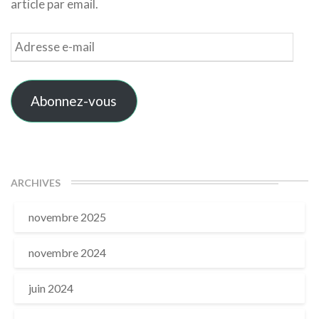
article par email.
Adresse
e-
mail
Abonnez-vous
ARCHIVES
novembre 2025
novembre 2024
juin 2024