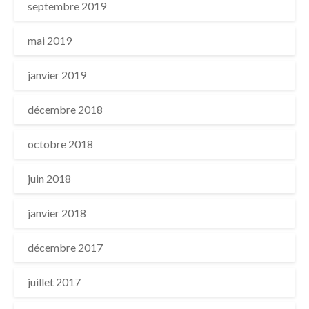
septembre 2019
mai 2019
janvier 2019
décembre 2018
octobre 2018
juin 2018
janvier 2018
décembre 2017
juillet 2017