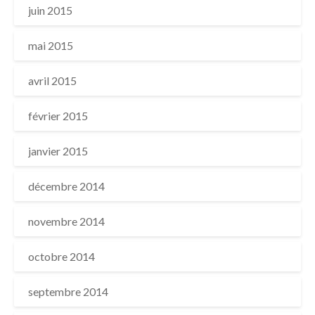
juin 2015
mai 2015
avril 2015
février 2015
janvier 2015
décembre 2014
novembre 2014
octobre 2014
septembre 2014