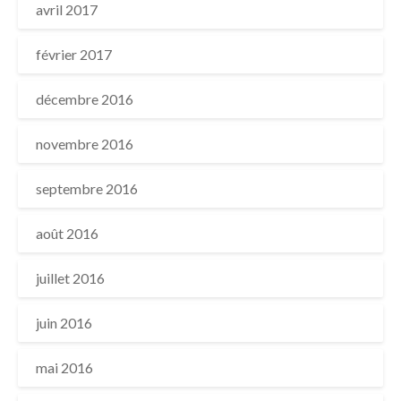
avril 2017
février 2017
décembre 2016
novembre 2016
septembre 2016
août 2016
juillet 2016
juin 2016
mai 2016