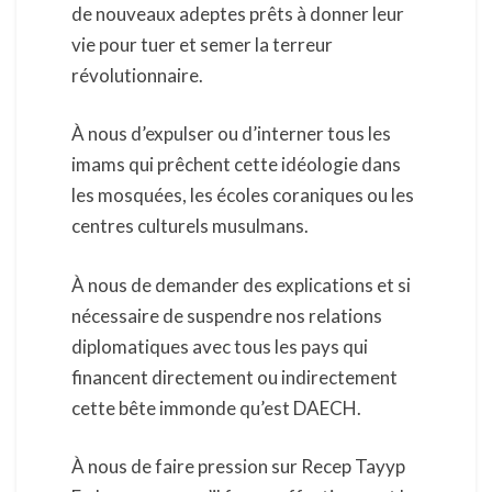
de nouveaux adeptes prêts à donner leur
vie pour tuer et semer la terreur
révolutionnaire.
À nous d’expulser ou d’interner tous les
imams qui prêchent cette idéologie dans
les mosquées, les écoles coraniques ou les
centres culturels musulmans.
À nous de demander des explications et si
nécessaire de suspendre nos relations
diplomatiques avec tous les pays qui
financent directement ou indirectement
cette bête immonde qu’est DAECH.
À nous de faire pression sur Recep Tayyp