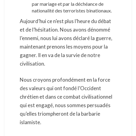
par mariage et par la déchéance de
nationalité des terroristes binationaux.
Aujourd’hui ce n’est plus l’heure du débat
et de l’hésitation. Nous avons dénommé
l’ennemi, nous lui avons déclaré la guerre,
maintenant prenons les moyens pour la
gagner. Il en va de la survie de notre
civilisation.
Nous croyons profondément en la force
des valeurs qui ont fondé l’Occident
chrétien et dans ce combat civilisationnel
qui est engagé, nous sommes persuadés
qu’elles triompheront de la barbarie
islamiste.