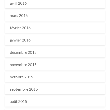
avril 2016
mars 2016
février 2016
janvier 2016
décembre 2015
novembre 2015
octobre 2015
septembre 2015
août 2015