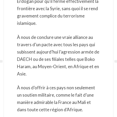
Erdogan pour qu’il ferme effectivement la
frontière avec la Syrie, sans quoi il se rend
gravement complice du terrorisme
islamique.
À nous de conclure une vraie alliance au
travers d’un pacte avec tous les pays qui
subissent aujourd’hui l’agression armée de
DAECH ou de ses filiales telles que Boko
Haram, au Moyen-Orient, en Afrique et en
Asie.
À nous d’offrir à ces pays non seulement
un soutien militaire, comme le fait d’une
manière admirable la France au Mali et
dans toute cette région d’Afrique.