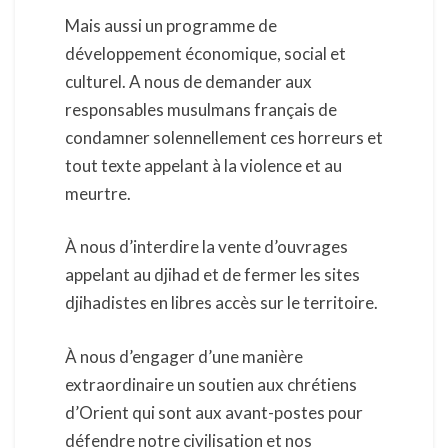
Mais aussi un programme de
développement économique, social et
culturel. A nous de demander aux
responsables musulmans français de
condamner solennellement ces horreurs et
tout texte appelant à la violence et au
meurtre.
À nous d’interdire la vente d’ouvrages
appelant au djihad et de fermer les sites
djihadistes en libres accès sur le territoire.
À nous d’engager d’une manière
extraordinaire un soutien aux chrétiens
d’Orient qui sont aux avant-postes pour
défendre notre civilisation et nos