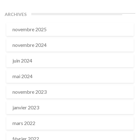
ARCHIVES
novembre 2025
novembre 2024
juin 2024
mai 2024
novembre 2023
janvier 2023
mars 2022
février 2022