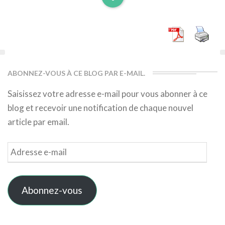
Read
More
ABONNEZ-VOUS À CE BLOG PAR E-MAIL.
Saisissez votre adresse e-mail pour vous abonner à ce
blog et recevoir une notification de chaque nouvel
article par email.
Adresse
e-
mail
Abonnez-vous