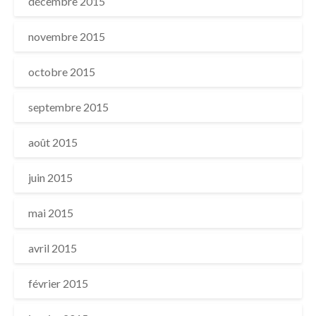
décembre 2015
novembre 2015
octobre 2015
septembre 2015
août 2015
juin 2015
mai 2015
avril 2015
février 2015