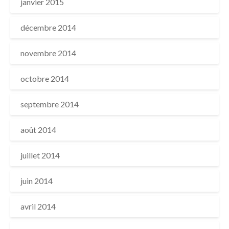
janvier 2015
décembre 2014
novembre 2014
octobre 2014
septembre 2014
août 2014
juillet 2014
juin 2014
avril 2014