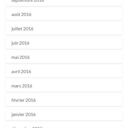
août 2016
juillet 2016
juin 2016
mai 2016
avril 2016
mars 2016
février 2016
janvier 2016