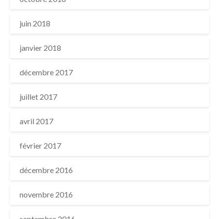
juin 2018
janvier 2018
décembre 2017
juillet 2017
avril 2017
février 2017
décembre 2016
novembre 2016
septembre 2016