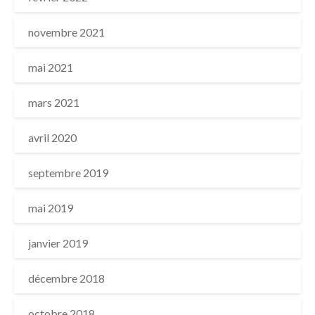
novembre 2021
mai 2021
mars 2021
avril 2020
septembre 2019
mai 2019
janvier 2019
décembre 2018
octobre 2018