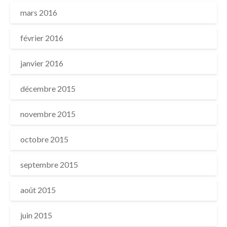
mars 2016
février 2016
janvier 2016
décembre 2015
novembre 2015
octobre 2015
septembre 2015
août 2015
juin 2015