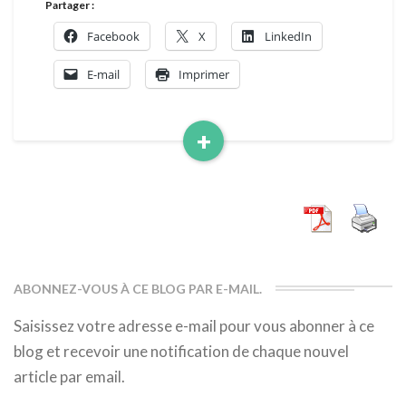
Partager :
Facebook
X
LinkedIn
E-mail
Imprimer
+
Read
More
ABONNEZ-VOUS À CE BLOG PAR E-MAIL.
Saisissez votre adresse e-mail pour vous abonner à ce
blog et recevoir une notification de chaque nouvel
article par email.