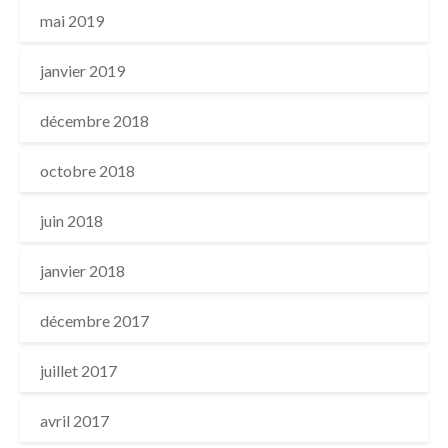
mai 2019
janvier 2019
décembre 2018
octobre 2018
juin 2018
janvier 2018
décembre 2017
juillet 2017
avril 2017