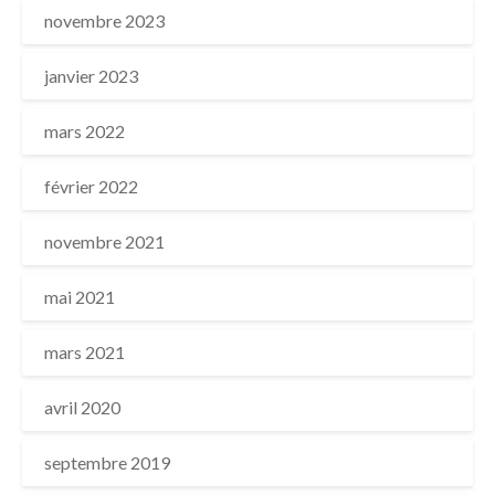
novembre 2023
janvier 2023
mars 2022
février 2022
novembre 2021
mai 2021
mars 2021
avril 2020
septembre 2019