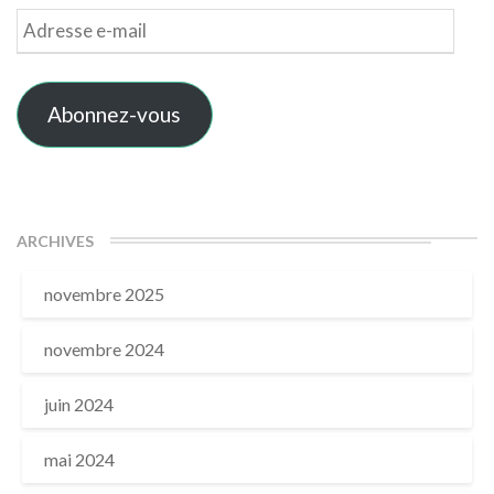
Adresse
e-
mail
Abonnez-vous
ARCHIVES
novembre 2025
novembre 2024
juin 2024
mai 2024