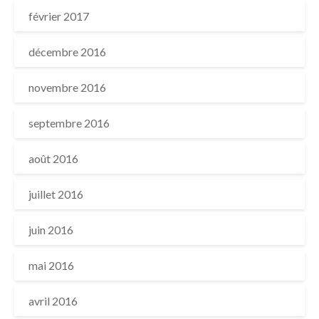
février 2017
décembre 2016
novembre 2016
septembre 2016
août 2016
juillet 2016
juin 2016
mai 2016
avril 2016