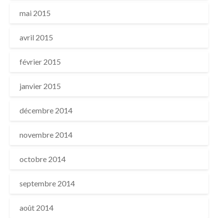
mai 2015
avril 2015
février 2015
janvier 2015
décembre 2014
novembre 2014
octobre 2014
septembre 2014
août 2014