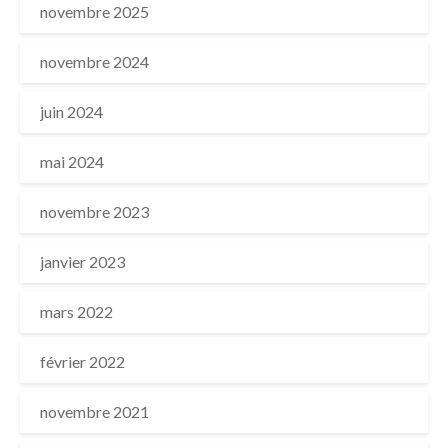
novembre 2025
novembre 2024
juin 2024
mai 2024
novembre 2023
janvier 2023
mars 2022
février 2022
novembre 2021