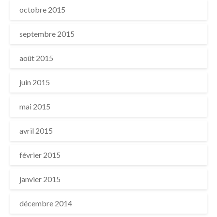
octobre 2015
septembre 2015
août 2015
juin 2015
mai 2015
avril 2015
février 2015
janvier 2015
décembre 2014