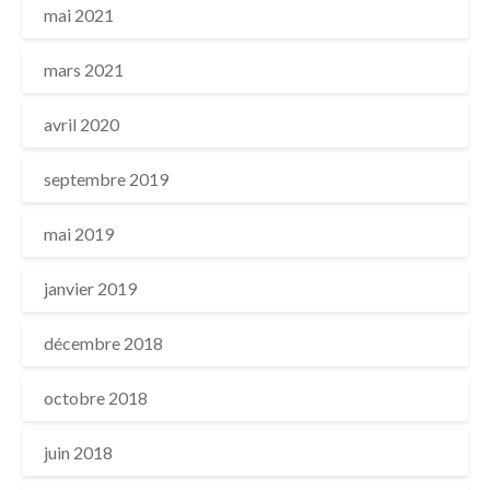
mai 2021
mars 2021
avril 2020
septembre 2019
mai 2019
janvier 2019
décembre 2018
octobre 2018
juin 2018