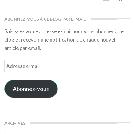
ABONNEZ-VOUS À CE BLOG PAR E-MAIL.
Saisissez votre adresse e-mail pour vous abonner à ce
blog et recevoir une notification de chaque nouvel
article par email.
Adresse
e-
mail
Abonnez-vous
ARCHIVES