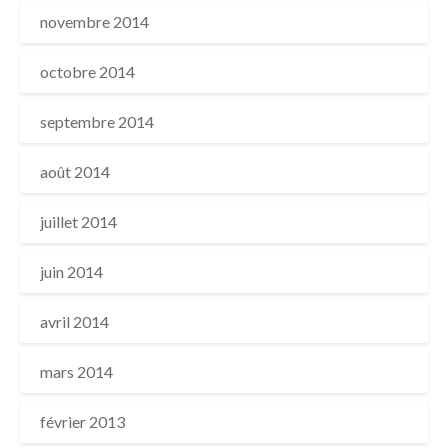
novembre 2014
octobre 2014
septembre 2014
août 2014
juillet 2014
juin 2014
avril 2014
mars 2014
février 2013