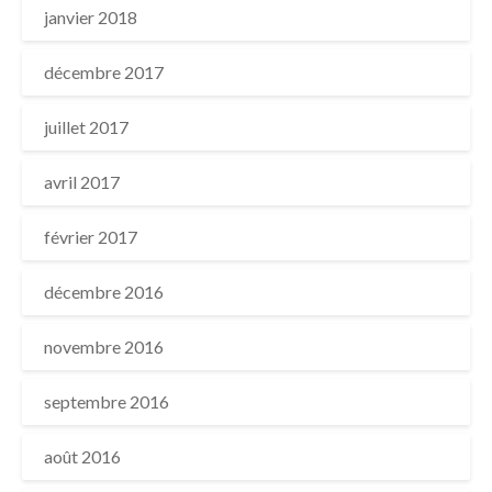
janvier 2018
décembre 2017
juillet 2017
avril 2017
février 2017
décembre 2016
novembre 2016
septembre 2016
août 2016