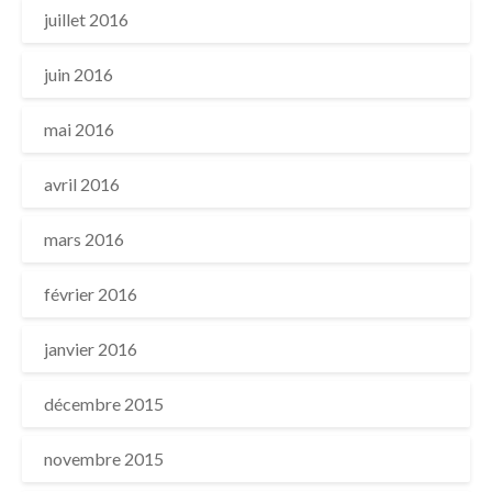
juillet 2016
juin 2016
mai 2016
avril 2016
mars 2016
février 2016
janvier 2016
décembre 2015
novembre 2015