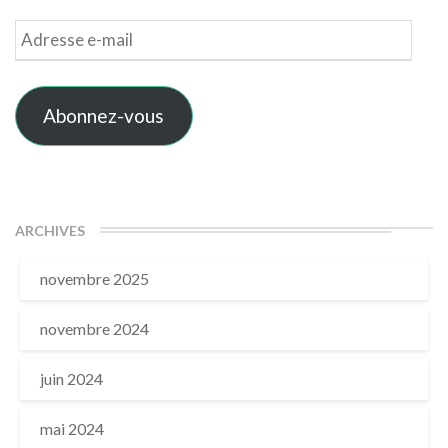
Adresse
e-
mail
Abonnez-vous
ARCHIVES
novembre 2025
novembre 2024
juin 2024
mai 2024