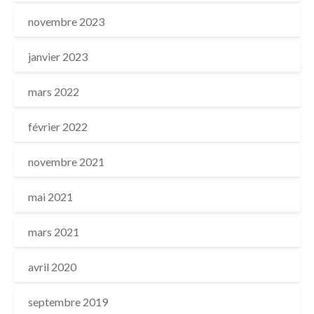
novembre 2023
janvier 2023
mars 2022
février 2022
novembre 2021
mai 2021
mars 2021
avril 2020
septembre 2019