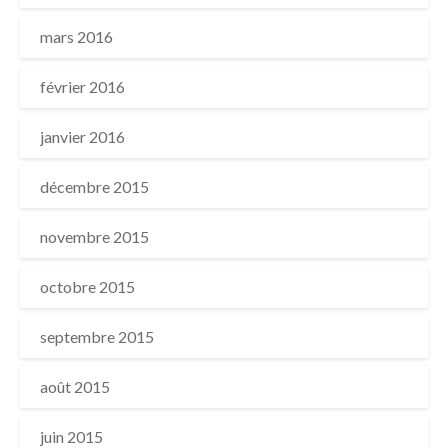
mars 2016
février 2016
janvier 2016
décembre 2015
novembre 2015
octobre 2015
septembre 2015
août 2015
juin 2015