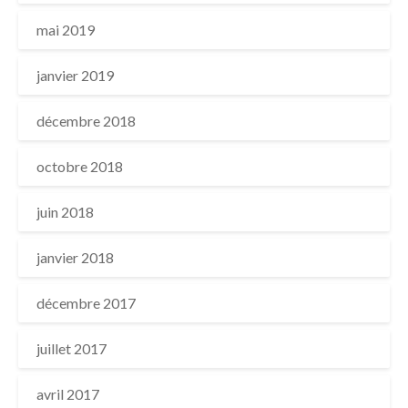
mai 2019
janvier 2019
décembre 2018
octobre 2018
juin 2018
janvier 2018
décembre 2017
juillet 2017
avril 2017