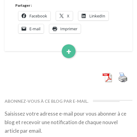
Partager :
Facebook
X
LinkedIn
E-mail
Imprimer
+
Read
More
ABONNEZ-VOUS À CE BLOG PAR E-MAIL.
Saisissez votre adresse e-mail pour vous abonner à ce
blog et recevoir une notification de chaque nouvel
article par email.