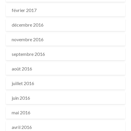
février 2017
décembre 2016
novembre 2016
septembre 2016
août 2016
juillet 2016
juin 2016
mai 2016
avril 2016