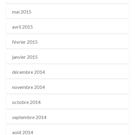
mai 2015
avril 2015
février 2015
janvier 2015
décembre 2014
novembre 2014
octobre 2014
septembre 2014
août 2014