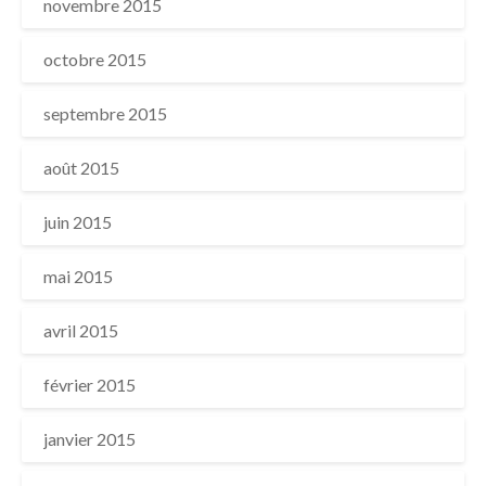
novembre 2015
octobre 2015
septembre 2015
août 2015
juin 2015
mai 2015
avril 2015
février 2015
janvier 2015