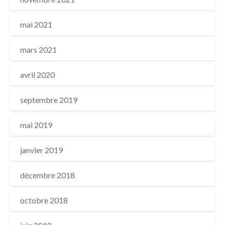
mai 2021
mars 2021
avril 2020
septembre 2019
mai 2019
janvier 2019
décembre 2018
octobre 2018