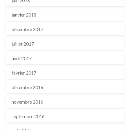
juin 2018
janvier 2018
décembre 2017
juillet 2017
avril 2017
février 2017
décembre 2016
novembre 2016
septembre 2016