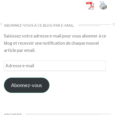
ABONNEZ-VOUS À CE BLOG PAR E-MAIL.
Saisissez votre adresse e-mail pour vous abonner à ce
blog et recevoir une notification de chaque nouvel
article par email.
Adresse
e-
mail
Abonnez-vous
ARCHIVES