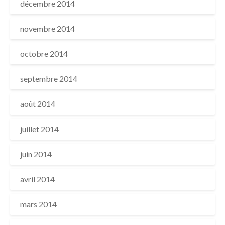
décembre 2014
novembre 2014
octobre 2014
septembre 2014
août 2014
juillet 2014
juin 2014
avril 2014
mars 2014