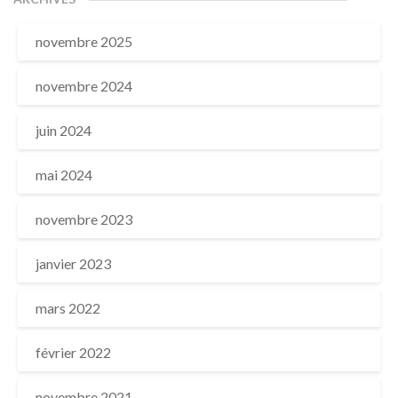
novembre 2025
novembre 2024
juin 2024
mai 2024
novembre 2023
janvier 2023
mars 2022
février 2022
novembre 2021