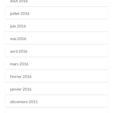
août 2016
juillet 2016
juin 2016
mai 2016
avril 2016
mars 2016
février 2016
janvier 2016
décembre 2015