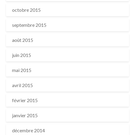
octobre 2015
septembre 2015
août 2015
juin 2015
mai 2015
avril 2015
février 2015
janvier 2015
décembre 2014