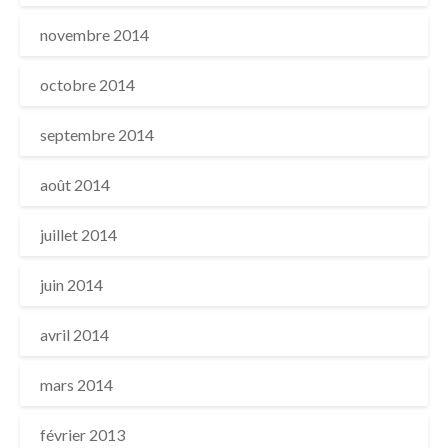
novembre 2014
octobre 2014
septembre 2014
août 2014
juillet 2014
juin 2014
avril 2014
mars 2014
février 2013