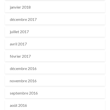
janvier 2018
décembre 2017
juillet 2017
avril 2017
février 2017
décembre 2016
novembre 2016
septembre 2016
août 2016