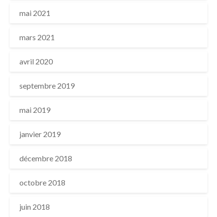
mai 2021
mars 2021
avril 2020
septembre 2019
mai 2019
janvier 2019
décembre 2018
octobre 2018
juin 2018