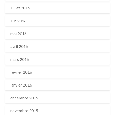
juillet 2016
juin 2016
mai 2016
avril 2016
mars 2016
février 2016
janvier 2016
décembre 2015
novembre 2015