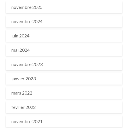
novembre 2025
novembre 2024
juin 2024
mai 2024
novembre 2023
janvier 2023
mars 2022
février 2022
novembre 2021