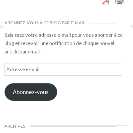
ABONNEZ-VOUS À CE BLOG PAR E-MAIL.
Saisissez votre adresse e-mail pour vous abonner à ce
blog et recevoir une notification de chaque nouvel
article par email.
Adresse
e-
mail
Abonnez-vous
ARCHIVES