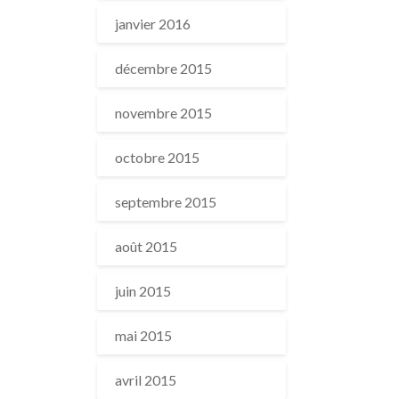
janvier 2016
décembre 2015
novembre 2015
octobre 2015
septembre 2015
août 2015
juin 2015
mai 2015
avril 2015