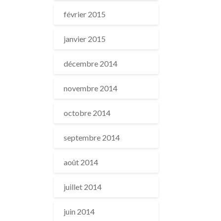
février 2015
janvier 2015
décembre 2014
novembre 2014
octobre 2014
septembre 2014
août 2014
juillet 2014
juin 2014