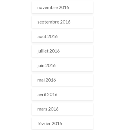
novembre 2016
septembre 2016
août 2016
juillet 2016
juin 2016
mai 2016
avril 2016
mars 2016
février 2016