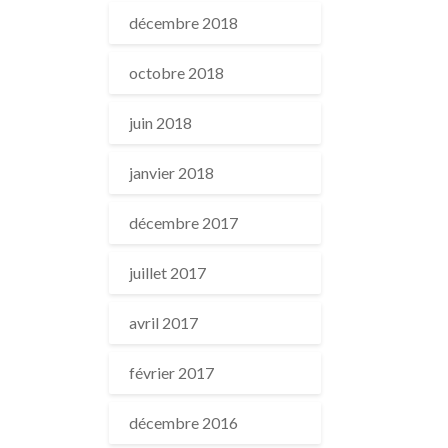
décembre 2018
octobre 2018
juin 2018
janvier 2018
décembre 2017
juillet 2017
avril 2017
février 2017
décembre 2016