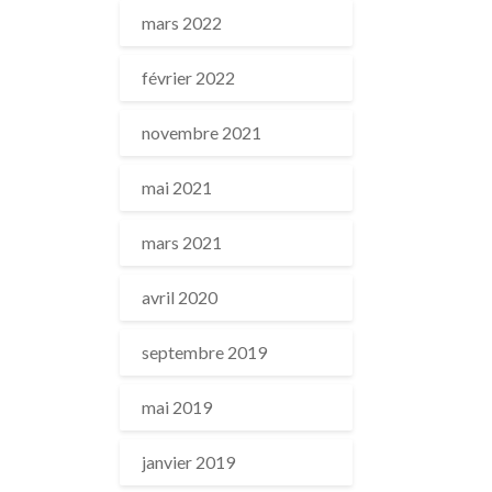
mars 2022
février 2022
novembre 2021
mai 2021
mars 2021
avril 2020
septembre 2019
mai 2019
janvier 2019