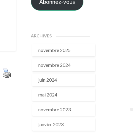
Abonnez-vous
ARCHIVES
novembre 2025
novembre 2024
juin 2024
mai 2024
novembre 2023
janvier 2023