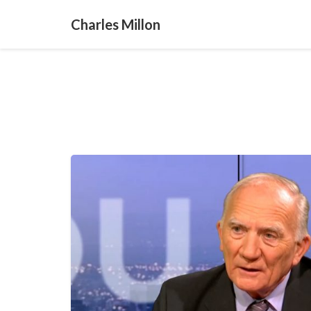
Charles Millon