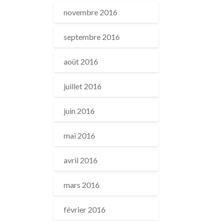
novembre 2016
septembre 2016
août 2016
juillet 2016
juin 2016
mai 2016
avril 2016
mars 2016
février 2016