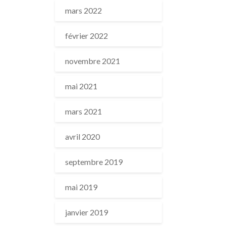
mars 2022
février 2022
novembre 2021
mai 2021
mars 2021
avril 2020
septembre 2019
mai 2019
janvier 2019