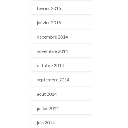
février 2015
janvier 2015
décembre 2014
novembre 2014
octobre 2014
septembre 2014
août 2014
juillet 2014
juin 2014