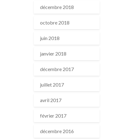
décembre 2018
octobre 2018
juin 2018
janvier 2018
décembre 2017
juillet 2017
avril 2017
février 2017
décembre 2016