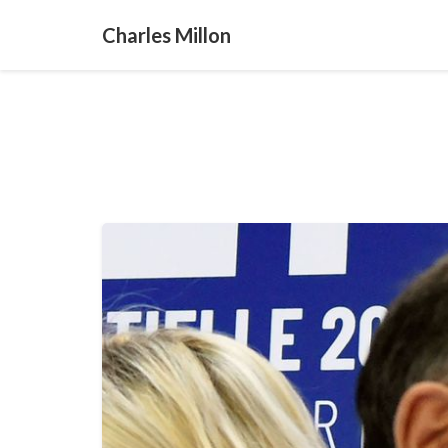
Charles Millon