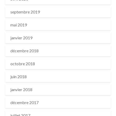
septembre 2019
mai 2019
janvier 2019
décembre 2018
octobre 2018
juin 2018
janvier 2018
décembre 2017
juillet 2017