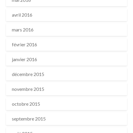
avril 2016
mars 2016
février 2016
janvier 2016
décembre 2015
novembre 2015
octobre 2015
septembre 2015