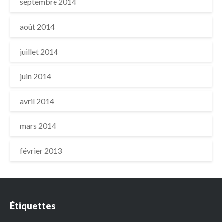
septembre 2014
août 2014
juillet 2014
juin 2014
avril 2014
mars 2014
février 2013
Étiquettes