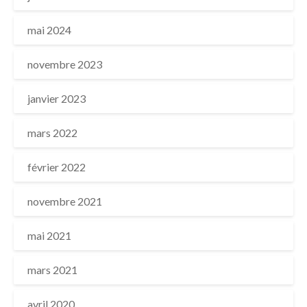
mai 2024
novembre 2023
janvier 2023
mars 2022
février 2022
novembre 2021
mai 2021
mars 2021
avril 2020