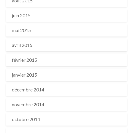
août 2015
juin 2015
mai 2015
avril 2015
février 2015
janvier 2015
décembre 2014
novembre 2014
octobre 2014