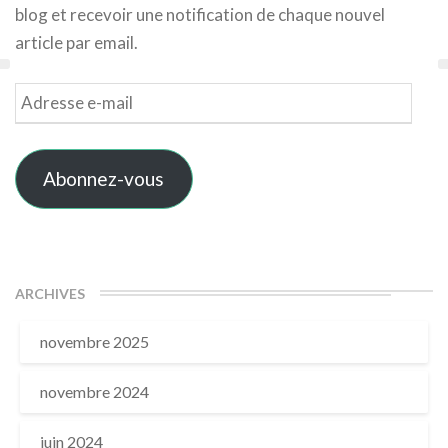
blog et recevoir une notification de chaque nouvel
article par email.
Adresse
e-
mail
Abonnez-vous
ARCHIVES
novembre 2025
novembre 2024
juin 2024