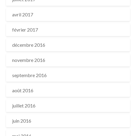
avril 2017
février 2017
décembre 2016
novembre 2016
septembre 2016
août 2016
juillet 2016
juin 2016
mai 2016